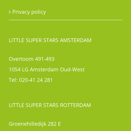
Privacy policy
LITTLE SUPER STARS AMSTERDAM
Overtoom 491-493
1054 LG Amsterdam Oud-West
Tel:
020-41 24 281
LITTLE SUPER STARS ROTTERDAM
Groenehilledijk 282 E