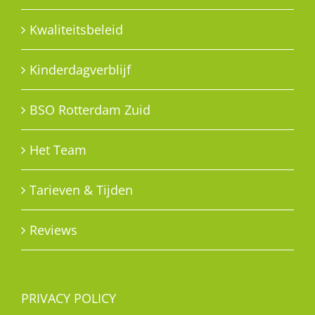
Kwaliteitsbeleid
Kinderdagverblijf
BSO Rotterdam Zuid
Het Team
Tarieven & Tijden
Reviews
PRIVACY POLICY