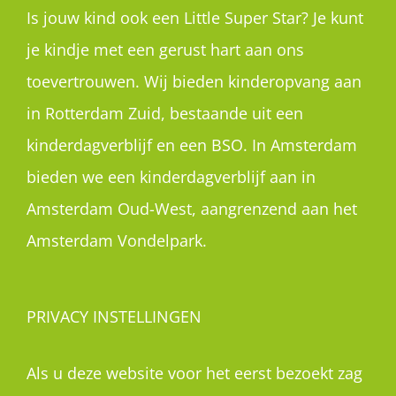
Is jouw kind ook een Little Super Star? Je kunt
je kindje met een gerust hart aan ons
toevertrouwen. Wij bieden kinderopvang aan
in Rotterdam Zuid, bestaande uit een
kinderdagverblijf en een BSO. In Amsterdam
bieden we een kinderdagverblijf aan in
Amsterdam Oud-West, aangrenzend aan het
Amsterdam Vondelpark.
PRIVACY INSTELLINGEN
Als u deze website voor het eerst bezoekt zag