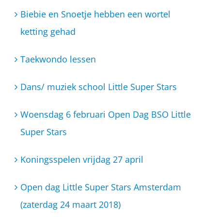
Biebie en Snoetje hebben een wortel
ketting gehad
Taekwondo lessen
Dans/ muziek school Little Super Stars
Woensdag 6 februari Open Dag BSO Little
Super Stars
Koningsspelen vrijdag 27 april
Open dag Little Super Stars Amsterdam
(zaterdag 24 maart 2018)