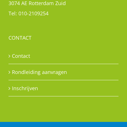
3074 AE Rotterdam Zuid
Tel:
010-2109254
CONTACT
Contact
Rondleiding aanvragen
Inschrijven