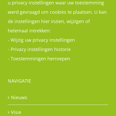
u privacy instellingen waar uw toestemming
werd gevraagd om cookies te plaatsen. U kan
de instellingen hier inzien, wijzigen of
helemaal intrekken:
-
Wijzig uw privacy instellingen
-
Privacy instellingen historie
-
Toestemmingen herroepen
NAVIGATIE
Nieuws
Visie