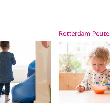
Rotterdam Peute