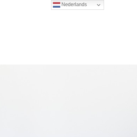
Nederlands