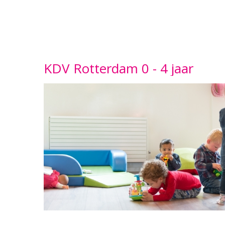
KDV Rotterdam 0 - 4 jaar