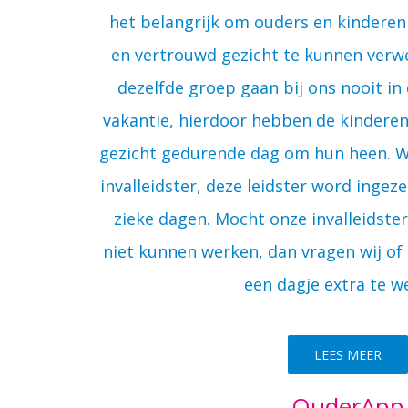
het belangrijk om ouders en kinderen
en vertrouwd gezicht te kunnen verw
dezelfde groep gaan bij ons nooit in
vakantie, hierdoor hebben de kinderen a
gezicht gedurende dag om hun heen. W
invalleidster, deze leidster word ingeze
zieke dagen. Mocht onze invalleidster
niet kunnen werken, dan vragen wij of
een dagje extra te w
LEES MEER
OuderApp