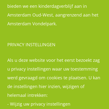
bieden we een kinderdagverblijf aan in
Amsterdam Oud-West, aangrenzend aan het
Amsterdam Vondelpark.
PRIVACY INSTELLINGEN
Als u deze website voor het eerst bezoekt zag
u privacy instellingen waar uw toestemming
werd gevraagd om cookies te plaatsen. U kan
de instellingen hier inzien, wijzigen of
helemaal intrekken:
-
Wijzig uw privacy instellingen