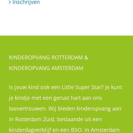
Inschrijven
KINDEROPVANG ROTTERDAM &
KINDEROPVANG AMSTERDAM
Is jouw kind ook een Little Super Star? Je kunt
je kindje met een gerust hart aan ons
toevertrouwen. Wij bieden kinderopvang aan
in Rotterdam Zuid, bestaande uit een
kinderdagverblijf en een BSO. In Amsterdam