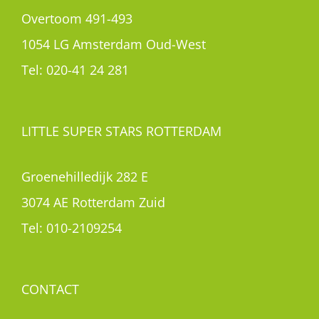
Overtoom 491-493
1054 LG Amsterdam Oud-West
Tel:
020-41 24 281
LITTLE SUPER STARS ROTTERDAM
Groenehilledijk 282 E
3074 AE Rotterdam Zuid
Tel:
010-2109254
CONTACT