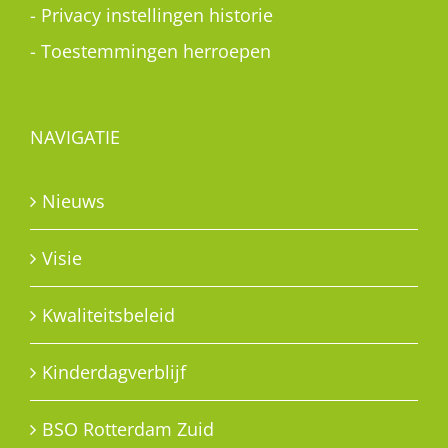
-
Privacy instellingen historie
-
Toestemmingen herroepen
NAVIGATIE
Nieuws
Visie
Kwaliteitsbeleid
Kinderdagverblijf
BSO Rotterdam Zuid