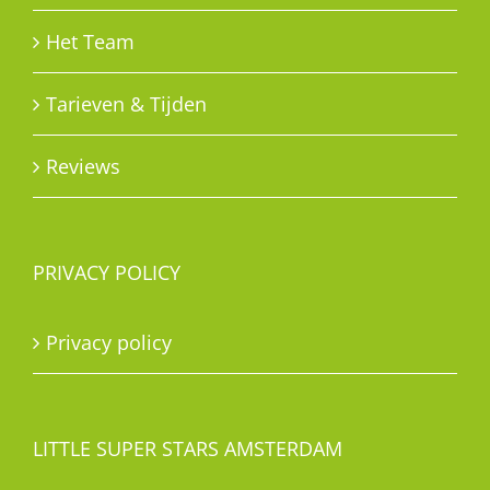
Het Team
Tarieven & Tijden
Reviews
PRIVACY POLICY
Privacy policy
LITTLE SUPER STARS AMSTERDAM