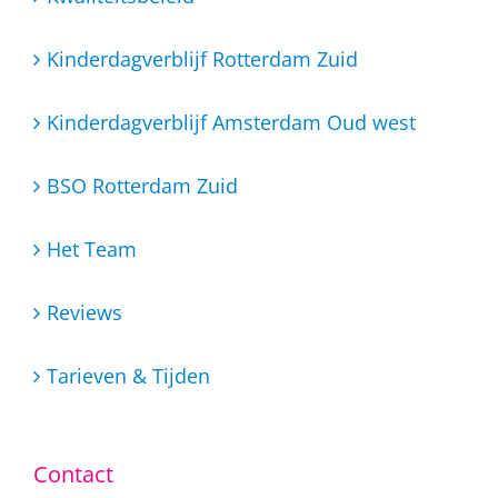
Kinderdagverblijf Rotterdam Zuid
Kinderdagverblijf Amsterdam Oud west
BSO Rotterdam Zuid
Het Team
Reviews
Tarieven & Tijden
Contact