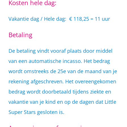
Kosten hele dag:
Vakantie dag / Hele dag: € 118,25 = 11 uur
Betaling
De betaling vindt vooraf plaats door middel
van een automatische incasso. Het bedrag
wordt omstreeks de 25e van de maand van je
rekening afgeschreven. Het overeengekomen
bedrag wordt doorbetaald tijdens ziekte en
vakantie van je kind en op de dagen dat Little
Super Stars gesloten is.