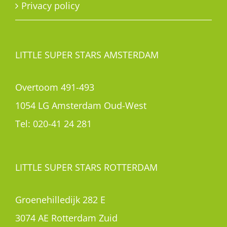
Privacy policy
LITTLE SUPER STARS AMSTERDAM
Overtoom 491-493
1054 LG Amsterdam Oud-West
Tel:
020-41 24 281
LITTLE SUPER STARS ROTTERDAM
Groenehilledijk 282 E
3074 AE Rotterdam Zuid