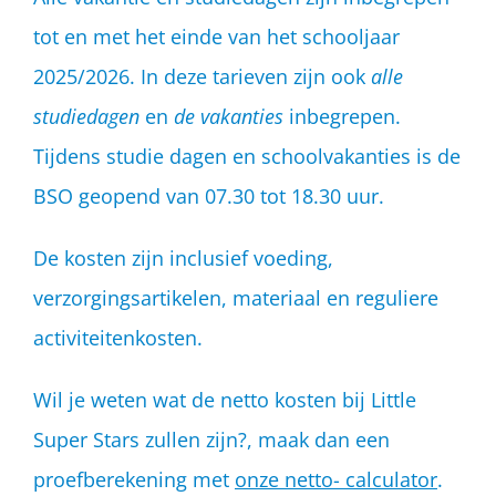
tot en met het einde van het schooljaar
2025/2026. In deze tarieven zijn ook
alle
studiedagen
en
de vakanties
inbegrepen.
Tijdens studie dagen en schoolvakanties is de
BSO geopend van 07.30 tot 18.30 uur.
De kosten zijn inclusief voeding,
verzorgingsartikelen, materiaal en reguliere
activiteitenkosten.
Wil je weten wat de netto kosten bij Little
Super Stars zullen zijn?, maak dan een
proefberekening met
onze netto- calculator
.