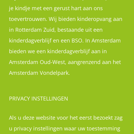
je kindje met een gerust hart aan ons
toevertrouwen. Wij bieden kinderopvang aan
in Rotterdam Zuid, bestaande uit een
kinderdagverblijf en een BSO. In Amsterdam
bieden we een kinderdagverblijf aan in
Amsterdam Oud-West, aangrenzend aan het
Amsterdam Vondelpark.
PRIVACY INSTELLINGEN
Als u deze website voor het eerst bezoekt zag
u privacy instellingen waar uw toestemming