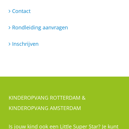
Contact
Rondleiding aanvragen
Inschrijven
KINDEROPVANG ROTTERDAM &
KINDEROPVANG AMSTERDAM
Is jouw kind ook een Little Super Star? Je kunt