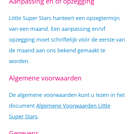
Aanpassing en of opzegging
Little Super Stars hanteert een opzegtermijn
van een maand. Een aanpassing en/of
opzegging moet schriftelijk vóór de eerste van
de maand aan ons bekend gemaakt te
worden.
Algemene voorwaarden
De algemene voorwaarden kunt u lezen in het
document
Algemene Voorwaarden Little
Super Stars
.
Gegevens