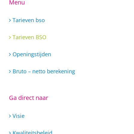
Menu
Tarieven bso
Tarieven BSO
Openingstijden
Bruto – netto berekening
Ga direct naar
Visie
Kwaliteitsbeleid