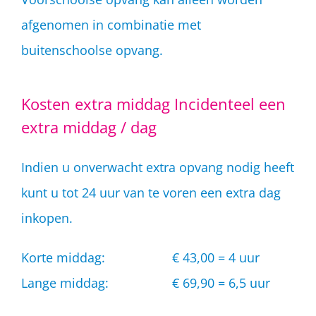
afgenomen in combinatie met
buitenschoolse opvang.
Kosten extra middag Incidenteel een
extra middag / dag
Indien u onverwacht extra opvang nodig heeft
kunt u tot 24 uur van te voren een extra dag
inkopen.
Korte middag: € 43,00 = 4 uur
Lange middag: € 69,90 = 6,5 uur