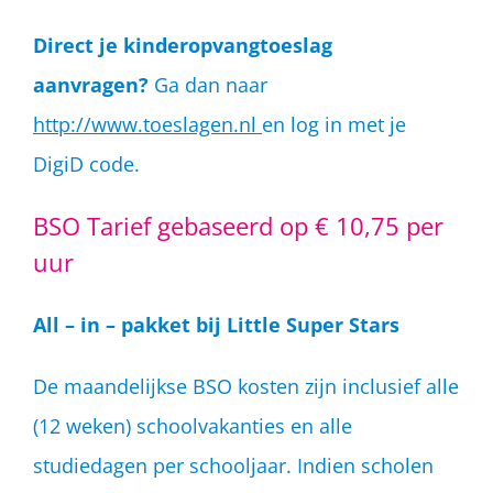
Direct je kinderopvangtoeslag
aanvragen?
Ga dan naar
http://www.toeslagen.nl
en log in met je
DigiD code.
BSO Tarief gebaseerd op € 10,75 per
uur
All – in – pakket bij Little Super Stars
De maandelijkse BSO kosten zijn inclusief alle
(12 weken) schoolvakanties en alle
studiedagen per schooljaar. Indien scholen