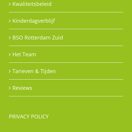
Kwaliteitsbeleid
Kinderdagverblijf
BSO Rotterdam Zuid
Het Team
Tarieven & Tijden
Reviews
PRIVACY POLICY