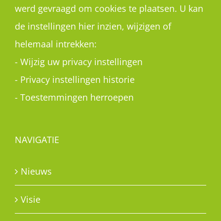
werd gevraagd om cookies te plaatsen. U kan
de instellingen hier inzien, wijzigen of
helemaal intrekken:
-
Wijzig uw privacy instellingen
-
Privacy instellingen historie
-
Toestemmingen herroepen
NAVIGATIE
Nieuws
Visie