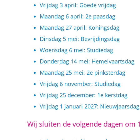
Vrijdag 3 april: Goede vrijdag
Maandag 6 april: 2e paasdag
Maandag 27 april: Koningsdag
Dinsdag 5 mei: Bevrijdingsdag
Woensdag 6 mei: Studiedag
Donderdag 14 mei: Hemelvaartsdag
Maandag 25 mei: 2e pinksterdag
Vrijdag 6 november: Studiedag
Vrijdag 25 december: 1e kerstdag
Vrijdag 1 januari 2027: Nieuwjaarsdag
Wij sluiten de volgende dagen om 