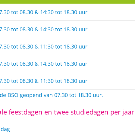
7.30 tot 08.30 & 14:30 tot 18.30 uur
7.30 tot 08.30 & 14:30 tot 18.30 uur
7.30 tot 08.30 & 11:30 tot 18.30 uur
7.30 tot 08.30 & 14:30 tot 18.30 uur
7.30 tot 08.30 & 11:30 tot 18.30 uur
 de BSO geopend van 07.30 tot 18.30 uur.
nale feestdagen en twee studiedagen per jaar
sdag