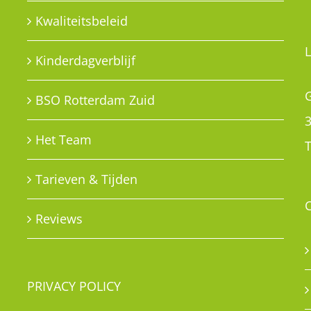
Kwaliteitsbeleid
Kinderdagverblijf
G
BSO Rotterdam Zuid
Het Team
T
Tarieven & Tijden
Reviews
PRIVACY POLICY