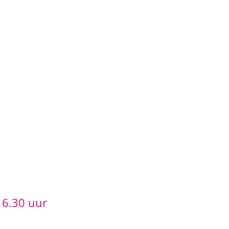
16.30 uur