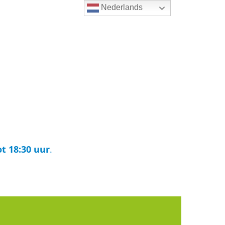
Nederlands
t 18:30 uur
.