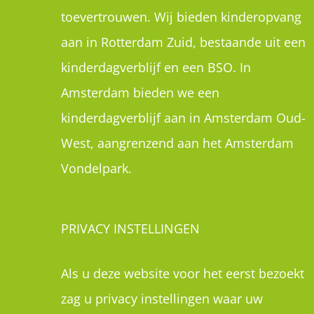
toevertrouwen. Wij bieden kinderopvang
aan in Rotterdam Zuid, bestaande uit een
kinderdagverblijf en een BSO. In
Amsterdam bieden we een
kinderdagverblijf aan in Amsterdam Oud-
West, aangrenzend aan het Amsterdam
Vondelpark.
PRIVACY INSTELLINGEN
Als u deze website voor het eerst bezoekt
zag u privacy instellingen waar uw