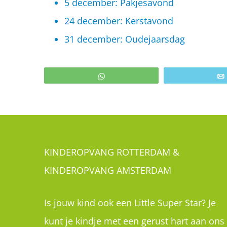
5 december: Pakjesavond
24 december: Kerstavond
31 december: Oudejaarsdag
WhatsApp
KINDEROPVANG ROTTERDAM &
KINDEROPVANG AMSTERDAM
Is jouw kind ook een Little Super Star? Je
kunt je kindje met een gerust hart aan ons