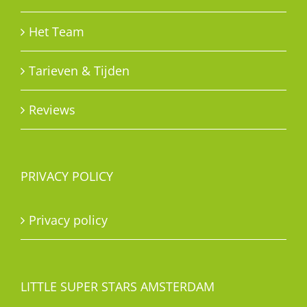
Het Team
Tarieven & Tijden
Reviews
PRIVACY POLICY
Privacy policy
LITTLE SUPER STARS AMSTERDAM