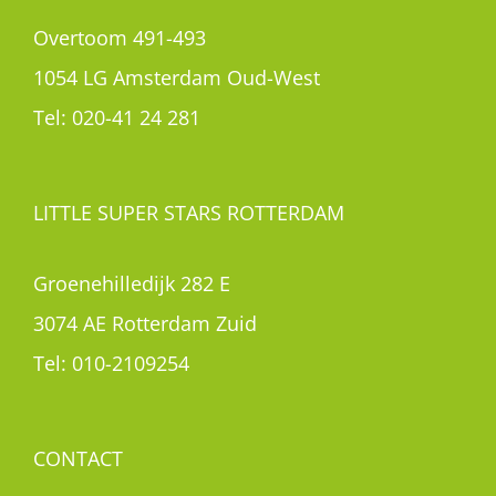
Overtoom 491-493
1054 LG Amsterdam Oud-West
Tel:
020-41 24 281
LITTLE SUPER STARS ROTTERDAM
Groenehilledijk 282 E
3074 AE Rotterdam Zuid
Tel:
010-2109254
CONTACT