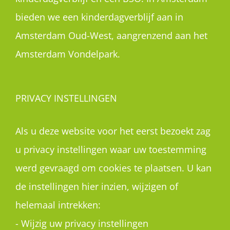
bieden we een kinderdagverblijf aan in
Amsterdam Oud-West, aangrenzend aan het
Amsterdam Vondelpark.
PRIVACY INSTELLINGEN
Als u deze website voor het eerst bezoekt zag
u privacy instellingen waar uw toestemming
werd gevraagd om cookies te plaatsen. U kan
de instellingen hier inzien, wijzigen of
helemaal intrekken:
-
Wijzig uw privacy instellingen