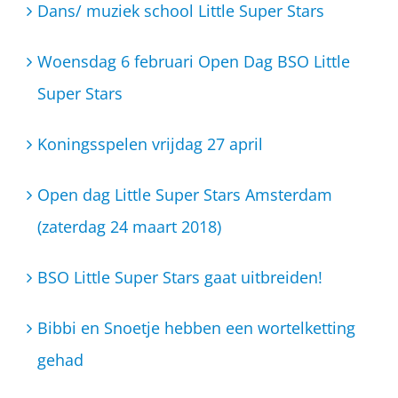
Dans/ muziek school Little Super Stars
Woensdag 6 februari Open Dag BSO Little
Super Stars
Koningsspelen vrijdag 27 april
Open dag Little Super Stars Amsterdam
(zaterdag 24 maart 2018)
BSO Little Super Stars gaat uitbreiden!
Bibbi en Snoetje hebben een wortelketting
gehad