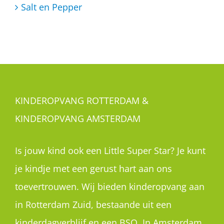
Salt en Pepper
KINDEROPVANG ROTTERDAM &
KINDEROPVANG AMSTERDAM
Is jouw kind ook een Little Super Star? Je kunt
je kindje met een gerust hart aan ons
toevertrouwen. Wij bieden kinderopvang aan
in Rotterdam Zuid, bestaande uit een
kinderdagverblijf en een BSO. In Amsterdam