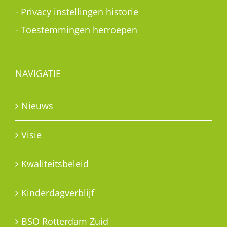
-
Privacy instellingen historie
-
Toestemmingen herroepen
NAVIGATIE
Nieuws
Visie
Kwaliteitsbeleid
Kinderdagverblijf
BSO Rotterdam Zuid