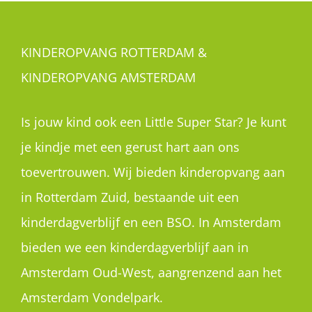
KINDEROPVANG ROTTERDAM &
KINDEROPVANG AMSTERDAM
Is jouw kind ook een Little Super Star? Je kunt
je kindje met een gerust hart aan ons
toevertrouwen. Wij bieden kinderopvang aan
in Rotterdam Zuid, bestaande uit een
kinderdagverblijf en een BSO. In Amsterdam
bieden we een kinderdagverblijf aan in
Amsterdam Oud-West, aangrenzend aan het
Amsterdam Vondelpark.