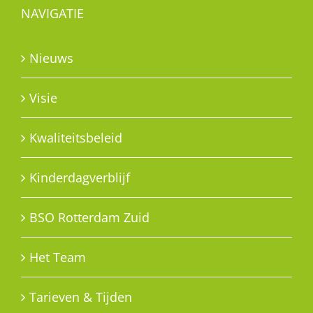
NAVIGATIE
Nieuws
Visie
Kwaliteitsbeleid
Kinderdagverblijf
BSO Rotterdam Zuid
Het Team
Tarieven & Tijden