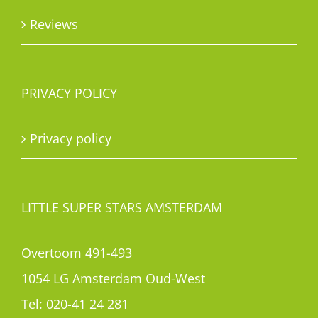
Reviews
PRIVACY POLICY
Privacy policy
LITTLE SUPER STARS AMSTERDAM
Overtoom 491-493
1054 LG Amsterdam Oud-West
Tel:
020-41 24 281