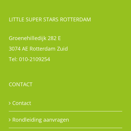
LITTLE SUPER STARS ROTTERDAM
Groenehilledijk 282 E
3074 AE Rotterdam Zuid
Tel:
010-2109254
CONTACT
Contact
Rondleiding aanvragen