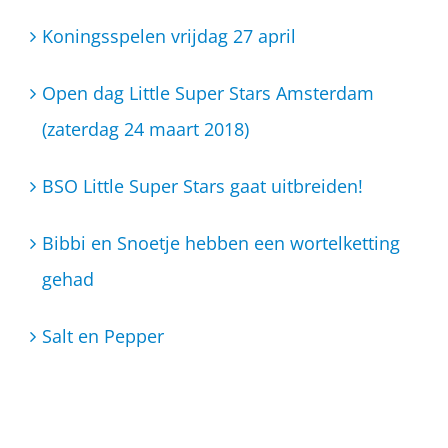
Koningsspelen vrijdag 27 april
Open dag Little Super Stars Amsterdam
(zaterdag 24 maart 2018)
BSO Little Super Stars gaat uitbreiden!
Bibbi en Snoetje hebben een wortelketting
gehad
Salt en Pepper