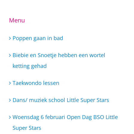
Menu
Poppen gaan in bad
Biebie en Snoetje hebben een wortel
ketting gehad
Taekwondo lessen
Dans/ muziek school Little Super Stars
Woensdag 6 februari Open Dag BSO Little
Super Stars