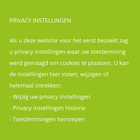
PRIVACY INSTELLINGEN
Als u deze website voor het eerst bezoekt zag
u privacy instellingen waar uw toestemming
werd gevraagd om cookies te plaatsen. U kan
de instellingen hier inzien, wijzigen of
helemaal intrekken:
-
Wijzig uw privacy instellingen
-
Privacy instellingen historie
-
Toestemmingen herroepen