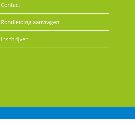
Contact
Rondleiding aanvragen
Inschrijven