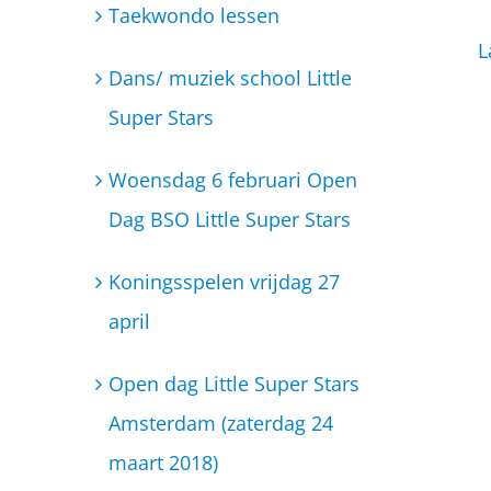
Taekwondo lessen
L
Dans/ muziek school Little
Super Stars
Woensdag 6 februari Open
Dag BSO Little Super Stars
Koningsspelen vrijdag 27
april
Open dag Little Super Stars
Amsterdam (zaterdag 24
maart 2018)