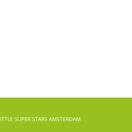
LITTLE SUPER STARS AMSTERDAM