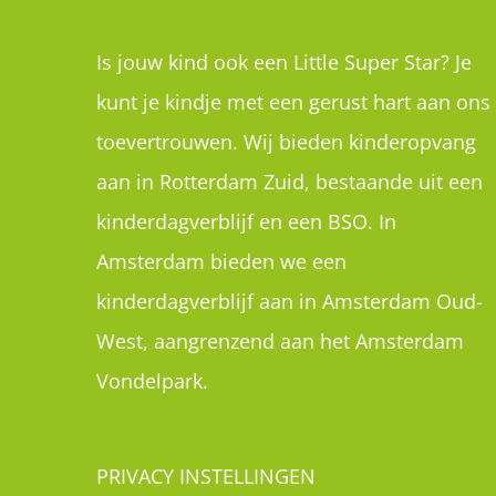
Is jouw kind ook een Little Super Star? Je
kunt je kindje met een gerust hart aan ons
toevertrouwen. Wij bieden kinderopvang
aan in Rotterdam Zuid, bestaande uit een
kinderdagverblijf en een BSO. In
Amsterdam bieden we een
kinderdagverblijf aan in Amsterdam Oud-
West, aangrenzend aan het Amsterdam
Vondelpark.
PRIVACY INSTELLINGEN