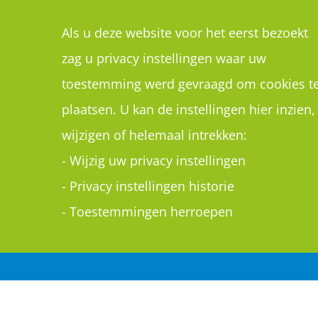
Als u deze website voor het eerst bezoekt
zag u privacy instellingen waar uw
toestemming werd gevraagd om cookies t
plaatsen. U kan de instellingen hier inzien,
wijzigen of helemaal intrekken:
-
Wijzig uw privacy instellingen
-
Privacy instellingen historie
-
Toestemmingen herroepen