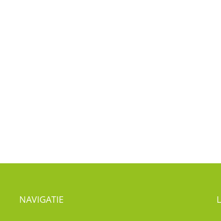
NAVIGATIE