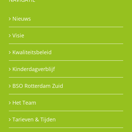
Nieuws
Visie
Kwaliteitsbeleid
Kinderdagverblijf
BSO Rotterdam Zuid
Het Team
Tarieven & Tijden