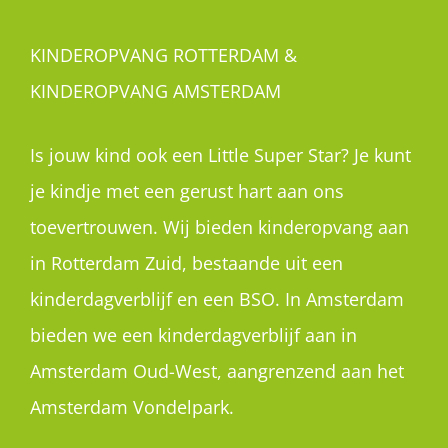
KINDEROPVANG ROTTERDAM &
KINDEROPVANG AMSTERDAM
Is jouw kind ook een Little Super Star? Je kunt
je kindje met een gerust hart aan ons
toevertrouwen. Wij bieden kinderopvang aan
in Rotterdam Zuid, bestaande uit een
kinderdagverblijf en een BSO. In Amsterdam
bieden we een kinderdagverblijf aan in
Amsterdam Oud-West, aangrenzend aan het
Amsterdam Vondelpark.