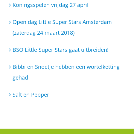
Koningsspelen vrijdag 27 april
Open dag Little Super Stars Amsterdam
(zaterdag 24 maart 2018)
BSO Little Super Stars gaat uitbreiden!
Bibbi en Snoetje hebben een wortelketting
gehad
Salt en Pepper