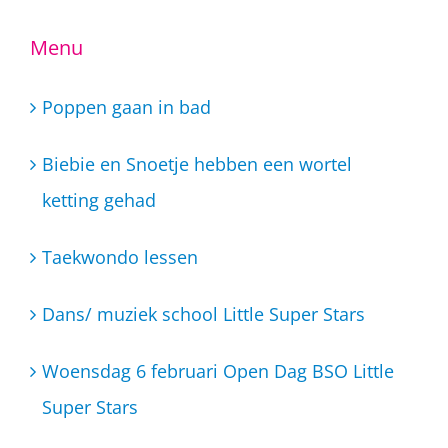
Menu
Poppen gaan in bad
Biebie en Snoetje hebben een wortel
ketting gehad
Taekwondo lessen
Dans/ muziek school Little Super Stars
Woensdag 6 februari Open Dag BSO Little
Super Stars