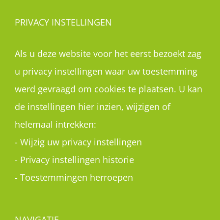
PRIVACY INSTELLINGEN
Als u deze website voor het eerst bezoekt zag
u privacy instellingen waar uw toestemming
werd gevraagd om cookies te plaatsen. U kan
de instellingen hier inzien, wijzigen of
helemaal intrekken:
-
Wijzig uw privacy instellingen
-
Privacy instellingen historie
-
Toestemmingen herroepen
NAVIGATIE