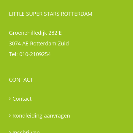
LITTLE SUPER STARS ROTTERDAM
Groenehilledijk 282 E
3074 AE Rotterdam Zuid
Tel:
010-2109254
CONTACT
Contact
Rondleiding aanvragen
Inschrijven