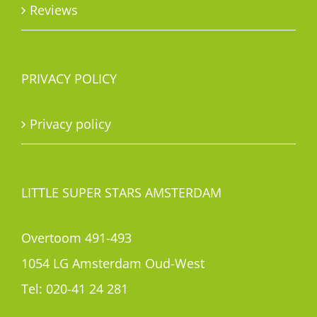
Reviews
PRIVACY POLICY
Privacy policy
LITTLE SUPER STARS AMSTERDAM
Overtoom 491-493
1054 LG Amsterdam Oud-West
Tel:
020-41 24 281