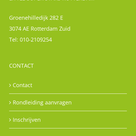
Groenehilledijk 282 E
3074 AE Rotterdam Zuid
Tel:
010-2109254
CONTACT
Contact
Rondleiding aanvragen
Inschrijven