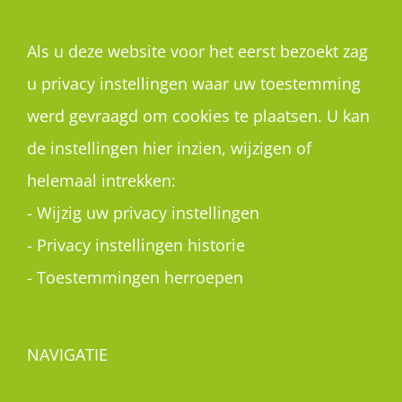
Als u deze website voor het eerst bezoekt zag
u privacy instellingen waar uw toestemming
werd gevraagd om cookies te plaatsen. U kan
de instellingen hier inzien, wijzigen of
helemaal intrekken:
-
Wijzig uw privacy instellingen
-
Privacy instellingen historie
-
Toestemmingen herroepen
NAVIGATIE