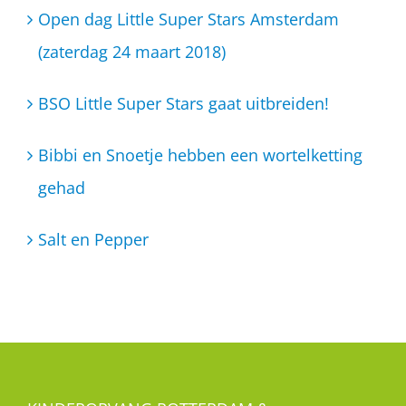
Open dag Little Super Stars Amsterdam
(zaterdag 24 maart 2018)
BSO Little Super Stars gaat uitbreiden!
Bibbi en Snoetje hebben een wortelketting
gehad
Salt en Pepper