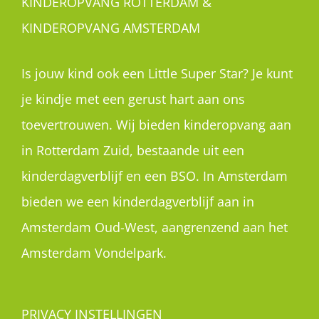
KINDEROPVANG ROTTERDAM &
KINDEROPVANG AMSTERDAM
Is jouw kind ook een Little Super Star? Je kunt
je kindje met een gerust hart aan ons
toevertrouwen. Wij bieden kinderopvang aan
in Rotterdam Zuid, bestaande uit een
kinderdagverblijf en een BSO. In Amsterdam
bieden we een kinderdagverblijf aan in
Amsterdam Oud-West, aangrenzend aan het
Amsterdam Vondelpark.
PRIVACY INSTELLINGEN