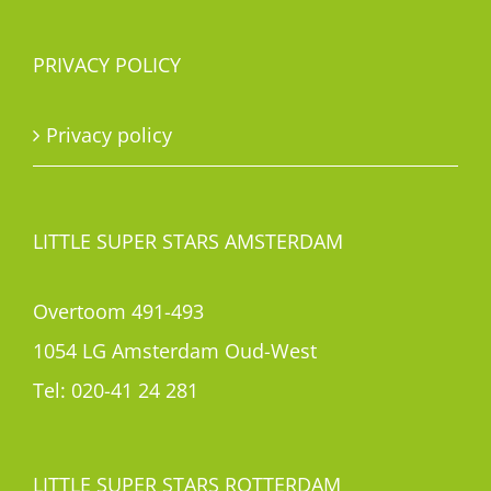
PRIVACY POLICY
Privacy policy
LITTLE SUPER STARS AMSTERDAM
Overtoom 491-493
1054 LG Amsterdam Oud-West
Tel:
020-41 24 281
LITTLE SUPER STARS ROTTERDAM