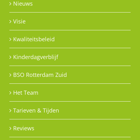
Nieuws
Visie
Kwaliteitsbeleid
Kinderdagverblijf
BSO Rotterdam Zuid
Het Team
Tarieven & Tijden
Reviews