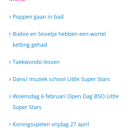
Poppen gaan in bad
Biebie en Snoetje hebben een wortel
ketting gehad
Taekwondo lessen
Dans/ muziek school Little Super Stars
Woensdag 6 februari Open Dag BSO Little
Super Stars
Koningsspelen vrijdag 27 april