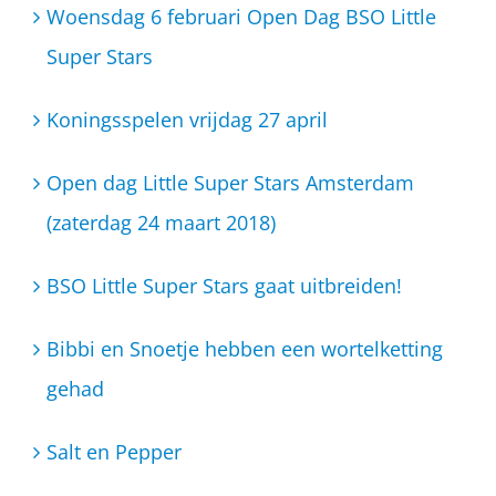
Woensdag 6 februari Open Dag BSO Little
Super Stars
Koningsspelen vrijdag 27 april
Open dag Little Super Stars Amsterdam
(zaterdag 24 maart 2018)
BSO Little Super Stars gaat uitbreiden!
Bibbi en Snoetje hebben een wortelketting
gehad
Salt en Pepper