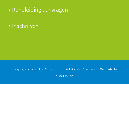
Rondleiding aanvragen
Inschrijven
Copyright 2026 Little Super Star | All Rights Reserved | Website by
KDV Online
WhatsApp