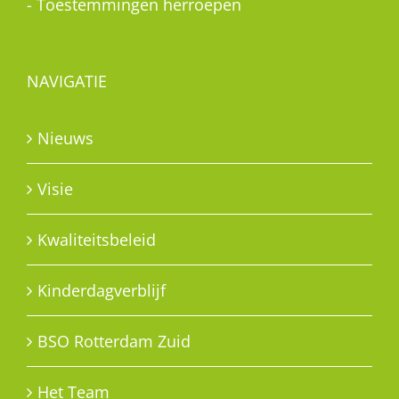
-
Toestemmingen herroepen
NAVIGATIE
Nieuws
Visie
Kwaliteitsbeleid
Kinderdagverblijf
BSO Rotterdam Zuid
Het Team