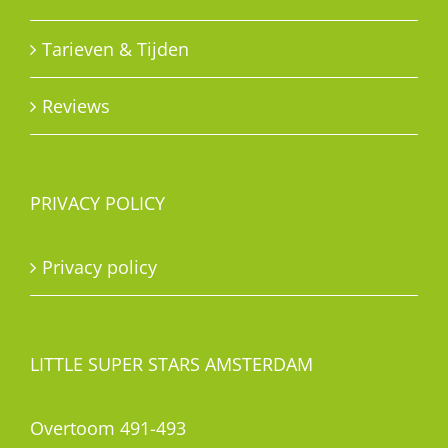
Tarieven & Tijden
Reviews
PRIVACY POLICY
Privacy policy
LITTLE SUPER STARS AMSTERDAM
Overtoom 491-493