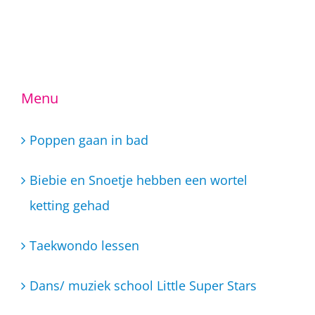
Menu
Poppen gaan in bad
Biebie en Snoetje hebben een wortel
ketting gehad
Taekwondo lessen
Dans/ muziek school Little Super Stars