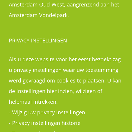
Amsterdam Oud-West, aangrenzend aan het
Amsterdam Vondelpark.
PRIVACY INSTELLINGEN
Als u deze website voor het eerst bezoekt zag
u privacy instellingen waar uw toestemming
werd gevraagd om cookies te plaatsen. U kan
de instellingen hier inzien, wijzigen of
helemaal intrekken:
-
Wijzig uw privacy instellingen
-
Privacy instellingen historie