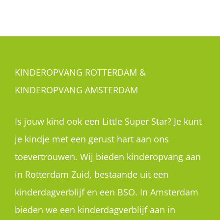
KINDEROPVANG ROTTERDAM &
KINDEROPVANG AMSTERDAM
Is jouw kind ook een Little Super Star? Je kunt
je kindje met een gerust hart aan ons
toevertrouwen. Wij bieden kinderopvang aan
in Rotterdam Zuid, bestaande uit een
kinderdagverblijf en een BSO. In Amsterdam
bieden we een kinderdagverblijf aan in