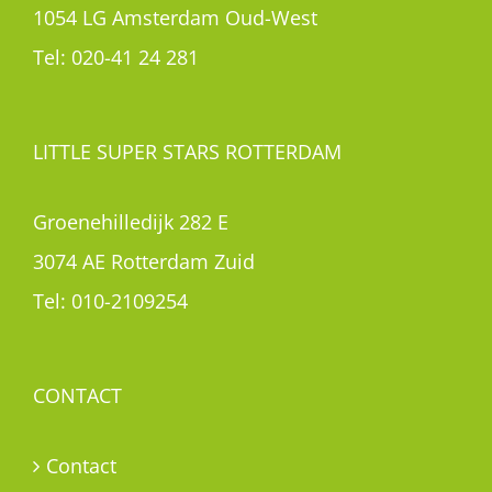
1054 LG Amsterdam Oud-West
Tel:
020-41 24 281
LITTLE SUPER STARS ROTTERDAM
Groenehilledijk 282 E
3074 AE Rotterdam Zuid
Tel:
010-2109254
CONTACT
Contact