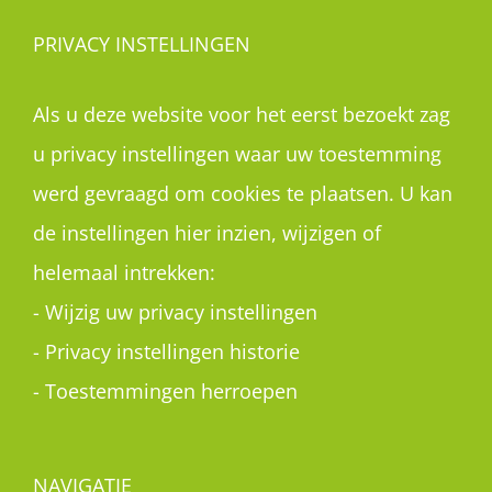
PRIVACY INSTELLINGEN
Als u deze website voor het eerst bezoekt zag
u privacy instellingen waar uw toestemming
werd gevraagd om cookies te plaatsen. U kan
de instellingen hier inzien, wijzigen of
helemaal intrekken:
-
Wijzig uw privacy instellingen
-
Privacy instellingen historie
-
Toestemmingen herroepen
NAVIGATIE