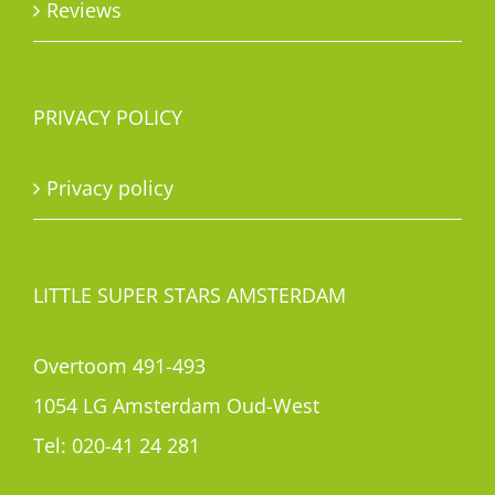
Reviews
PRIVACY POLICY
Privacy policy
LITTLE SUPER STARS AMSTERDAM
Overtoom 491-493
1054 LG Amsterdam Oud-West
Tel:
020-41 24 281