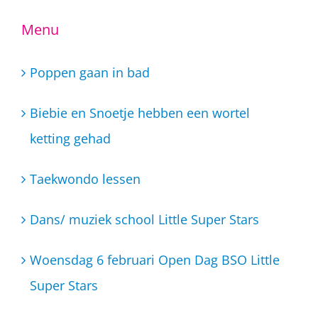
Menu
Poppen gaan in bad
Biebie en Snoetje hebben een wortel
ketting gehad
Taekwondo lessen
Dans/ muziek school Little Super Stars
Woensdag 6 februari Open Dag BSO Little
Super Stars