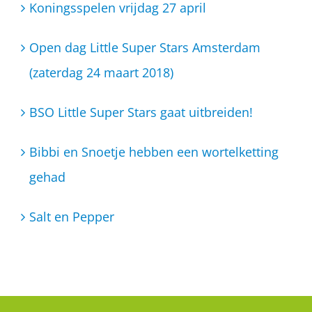
Koningsspelen vrijdag 27 april
Open dag Little Super Stars Amsterdam
(zaterdag 24 maart 2018)
BSO Little Super Stars gaat uitbreiden!
Bibbi en Snoetje hebben een wortelketting
gehad
Salt en Pepper