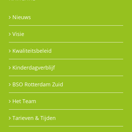
Nieuws
Visie
Kwaliteitsbeleid
Kinderdagverblijf
BSO Rotterdam Zuid
Het Team
Tarieven & Tijden