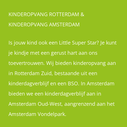
KINDEROPVANG ROTTERDAM &
KINDEROPVANG AMSTERDAM
Is jouw kind ook een Little Super Star? Je kunt
je kindje met een gerust hart aan ons
toevertrouwen. Wij bieden kinderopvang aan
in Rotterdam Zuid, bestaande uit een
kinderdagverblijf en een BSO. In Amsterdam
bieden we een kinderdagverblijf aan in
Amsterdam Oud-West, aangrenzend aan het
Amsterdam Vondelpark.