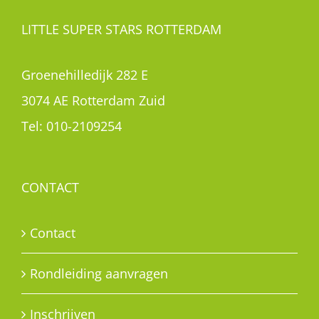
LITTLE SUPER STARS ROTTERDAM
Groenehilledijk 282 E
3074 AE Rotterdam Zuid
Tel:
010-2109254
CONTACT
Contact
Rondleiding aanvragen
Inschrijven