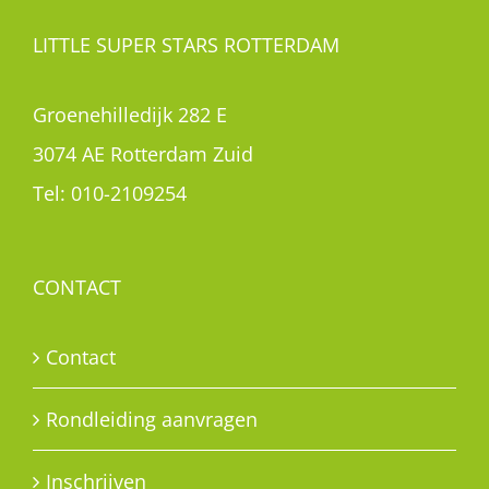
LITTLE SUPER STARS ROTTERDAM
Groenehilledijk 282 E
3074 AE Rotterdam Zuid
Tel:
010-2109254
CONTACT
Contact
Rondleiding aanvragen
Inschrijven