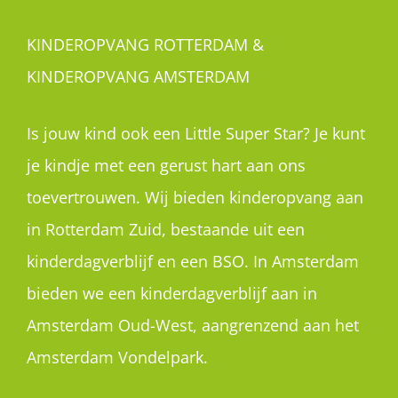
KINDEROPVANG ROTTERDAM &
KINDEROPVANG AMSTERDAM
Is jouw kind ook een Little Super Star? Je kunt
je kindje met een gerust hart aan ons
toevertrouwen. Wij bieden kinderopvang aan
in Rotterdam Zuid, bestaande uit een
kinderdagverblijf en een BSO. In Amsterdam
bieden we een kinderdagverblijf aan in
Amsterdam Oud-West, aangrenzend aan het
Amsterdam Vondelpark.