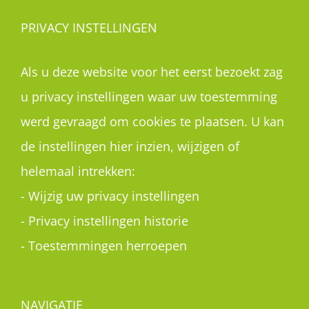
PRIVACY INSTELLINGEN
Als u deze website voor het eerst bezoekt zag
u privacy instellingen waar uw toestemming
werd gevraagd om cookies te plaatsen. U kan
de instellingen hier inzien, wijzigen of
helemaal intrekken:
-
Wijzig uw privacy instellingen
-
Privacy instellingen historie
-
Toestemmingen herroepen
NAVIGATIE