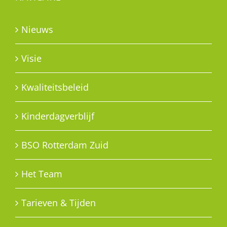
Nieuws
Visie
Kwaliteitsbeleid
Kinderdagverblijf
BSO Rotterdam Zuid
Het Team
Tarieven & Tijden