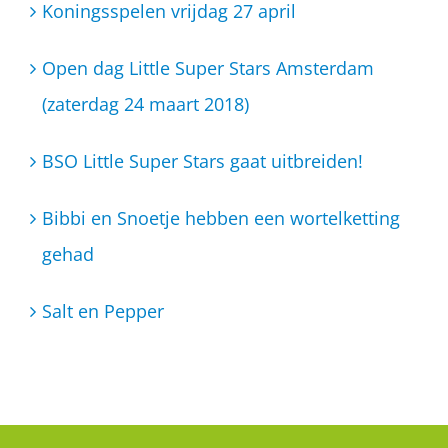
Koningsspelen vrijdag 27 april
Open dag Little Super Stars Amsterdam
(zaterdag 24 maart 2018)
BSO Little Super Stars gaat uitbreiden!
Bibbi en Snoetje hebben een wortelketting
gehad
Salt en Pepper