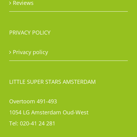
Reviews
PRIVACY POLICY
Privacy policy
LITTLE SUPER STARS AMSTERDAM
Overtoom 491-493
1054 LG Amsterdam Oud-West
Tel:
020-41 24 281