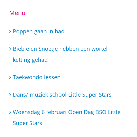
Menu
Poppen gaan in bad
Biebie en Snoetje hebben een wortel
ketting gehad
Taekwondo lessen
Dans/ muziek school Little Super Stars
Woensdag 6 februari Open Dag BSO Little
Super Stars