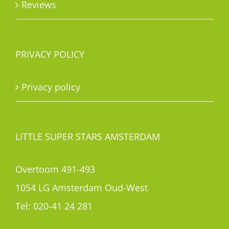
Reviews
PRIVACY POLICY
Privacy policy
LITTLE SUPER STARS AMSTERDAM
Overtoom 491-493
1054 LG Amsterdam Oud-West
Tel:
020-41 24 281