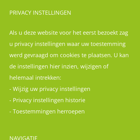
PRIVACY INSTELLINGEN
Als u deze website voor het eerst bezoekt zag
u privacy instellingen waar uw toestemming
werd gevraagd om cookies te plaatsen. U kan
de instellingen hier inzien, wijzigen of
helemaal intrekken:
-
Wijzig uw privacy instellingen
-
Privacy instellingen historie
-
Toestemmingen herroepen
NAVIGATIE