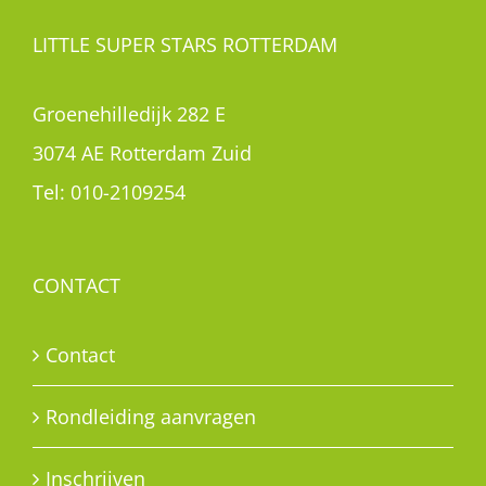
LITTLE SUPER STARS ROTTERDAM
Groenehilledijk 282 E
3074 AE Rotterdam Zuid
Tel:
010-2109254
CONTACT
Contact
Rondleiding aanvragen
Inschrijven