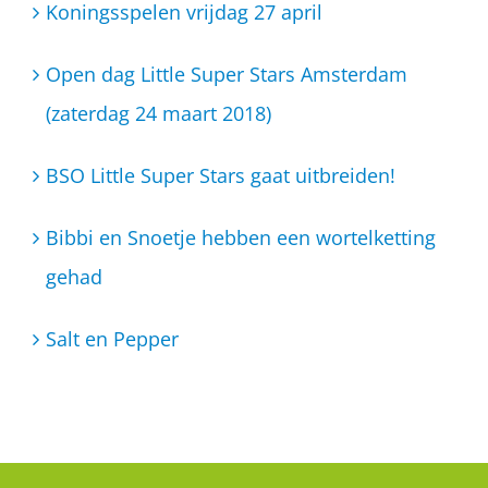
Koningsspelen vrijdag 27 april
Open dag Little Super Stars Amsterdam
(zaterdag 24 maart 2018)
BSO Little Super Stars gaat uitbreiden!
Bibbi en Snoetje hebben een wortelketting
gehad
Salt en Pepper