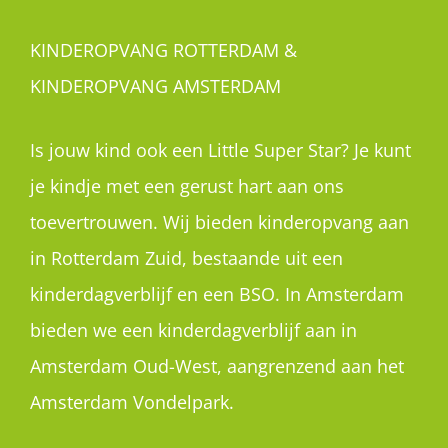
KINDEROPVANG ROTTERDAM &
KINDEROPVANG AMSTERDAM
Is jouw kind ook een Little Super Star? Je kunt
je kindje met een gerust hart aan ons
toevertrouwen. Wij bieden kinderopvang aan
in Rotterdam Zuid, bestaande uit een
kinderdagverblijf en een BSO. In Amsterdam
bieden we een kinderdagverblijf aan in
Amsterdam Oud-West, aangrenzend aan het
Amsterdam Vondelpark.