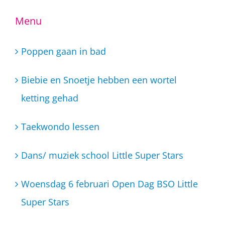
Menu
Poppen gaan in bad
Biebie en Snoetje hebben een wortel
ketting gehad
Taekwondo lessen
Dans/ muziek school Little Super Stars
Woensdag 6 februari Open Dag BSO Little
Super Stars