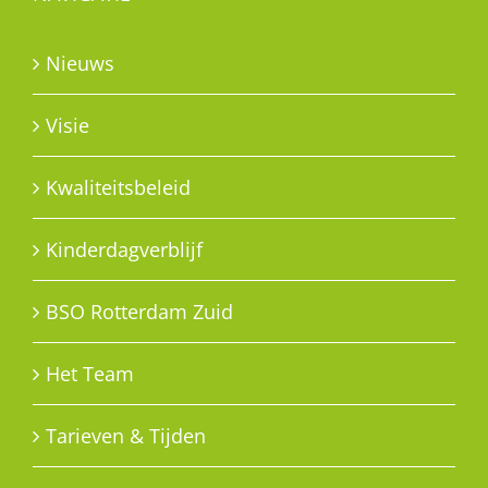
Nieuws
Visie
Kwaliteitsbeleid
Kinderdagverblijf
BSO Rotterdam Zuid
Het Team
Tarieven & Tijden