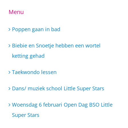
Menu
Poppen gaan in bad
Biebie en Snoetje hebben een wortel
ketting gehad
Taekwondo lessen
Dans/ muziek school Little Super Stars
Woensdag 6 februari Open Dag BSO Little
Super Stars