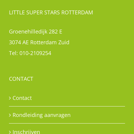
LITTLE SUPER STARS ROTTERDAM
Groenehilledijk 282 E
3074 AE Rotterdam Zuid
Tel:
010-2109254
CONTACT
Contact
Rondleiding aanvragen
Inschrijven