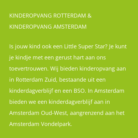
KINDEROPVANG ROTTERDAM &
KINDEROPVANG AMSTERDAM
Is jouw kind ook een Little Super Star? Je kunt
je kindje met een gerust hart aan ons
toevertrouwen. Wij bieden kinderopvang aan
in Rotterdam Zuid, bestaande uit een
kinderdagverblijf en een BSO. In Amsterdam
bieden we een kinderdagverblijf aan in
Amsterdam Oud-West, aangrenzend aan het
Amsterdam Vondelpark.