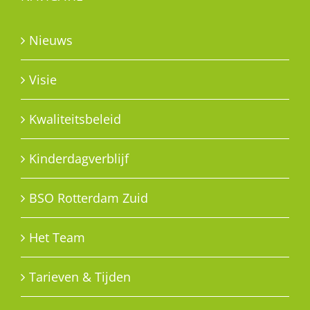
Nieuws
Visie
Kwaliteitsbeleid
Kinderdagverblijf
BSO Rotterdam Zuid
Het Team
Tarieven & Tijden