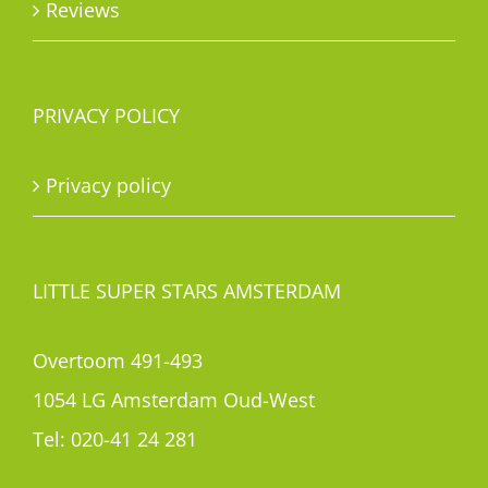
Reviews
PRIVACY POLICY
Privacy policy
LITTLE SUPER STARS AMSTERDAM
Overtoom 491-493
1054 LG Amsterdam Oud-West
Tel:
020-41 24 281