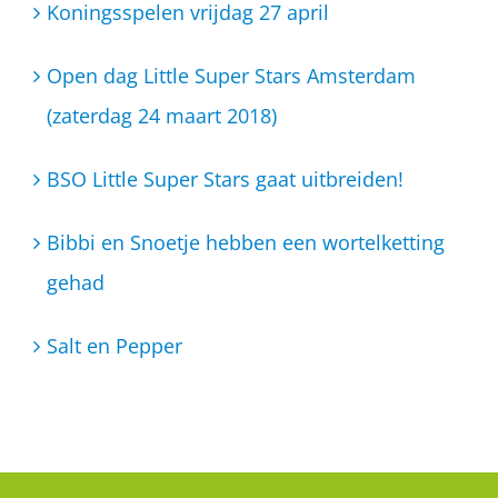
Koningsspelen vrijdag 27 april
Open dag Little Super Stars Amsterdam
(zaterdag 24 maart 2018)
BSO Little Super Stars gaat uitbreiden!
Bibbi en Snoetje hebben een wortelketting
gehad
Salt en Pepper