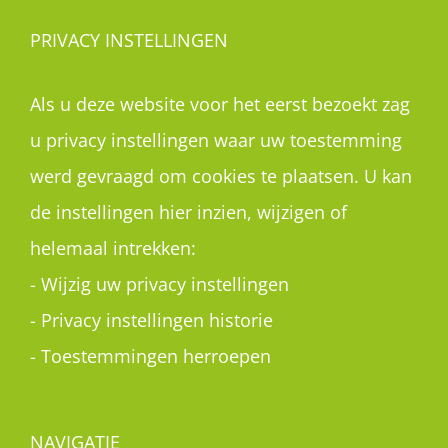
PRIVACY INSTELLINGEN
Als u deze website voor het eerst bezoekt zag
u privacy instellingen waar uw toestemming
werd gevraagd om cookies te plaatsen. U kan
de instellingen hier inzien, wijzigen of
helemaal intrekken:
-
Wijzig uw privacy instellingen
-
Privacy instellingen historie
-
Toestemmingen herroepen
NAVIGATIE