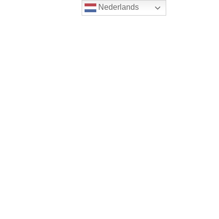
Nederlands