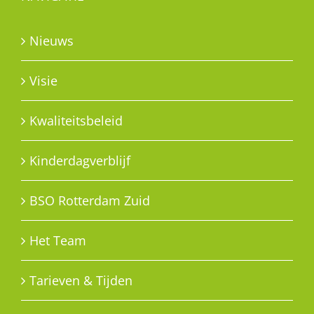
Nieuws
Visie
Kwaliteitsbeleid
Kinderdagverblijf
BSO Rotterdam Zuid
Het Team
Tarieven & Tijden