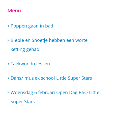
Menu
Poppen gaan in bad
Biebie en Snoetje hebben een wortel
ketting gehad
Taekwondo lessen
Dans/ muziek school Little Super Stars
Woensdag 6 februari Open Dag BSO Little
Super Stars