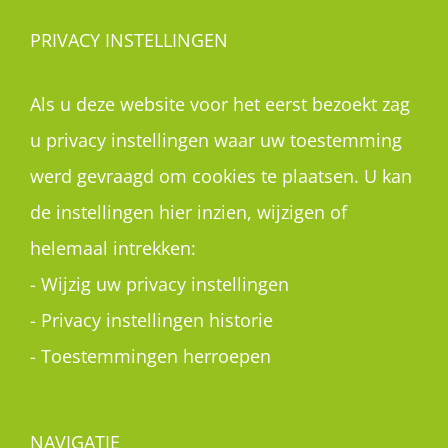
PRIVACY INSTELLINGEN
Als u deze website voor het eerst bezoekt zag
u privacy instellingen waar uw toestemming
werd gevraagd om cookies te plaatsen. U kan
de instellingen hier inzien, wijzigen of
helemaal intrekken:
-
Wijzig uw privacy instellingen
-
Privacy instellingen historie
-
Toestemmingen herroepen
NAVIGATIE