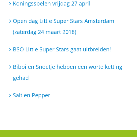
Koningsspelen vrijdag 27 april
Open dag Little Super Stars Amsterdam
(zaterdag 24 maart 2018)
BSO Little Super Stars gaat uitbreiden!
Bibbi en Snoetje hebben een wortelketting
gehad
Salt en Pepper