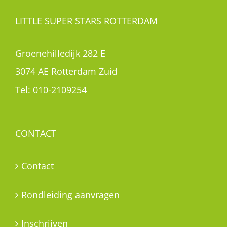
LITTLE SUPER STARS ROTTERDAM
Groenehilledijk 282 E
3074 AE Rotterdam Zuid
Tel:
010-2109254
CONTACT
Contact
Rondleiding aanvragen
Inschrijven