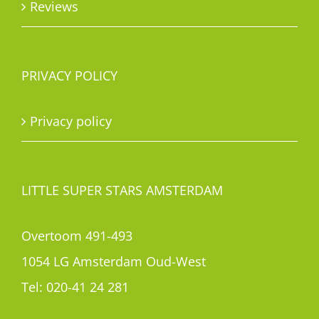
Reviews
PRIVACY POLICY
Privacy policy
LITTLE SUPER STARS AMSTERDAM
Overtoom 491-493
1054 LG Amsterdam Oud-West
Tel:
020-41 24 281