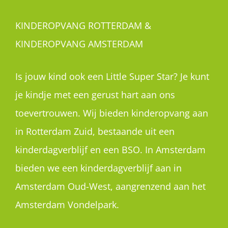
KINDEROPVANG ROTTERDAM &
KINDEROPVANG AMSTERDAM
Is jouw kind ook een Little Super Star? Je kunt
je kindje met een gerust hart aan ons
toevertrouwen. Wij bieden kinderopvang aan
in Rotterdam Zuid, bestaande uit een
kinderdagverblijf en een BSO. In Amsterdam
bieden we een kinderdagverblijf aan in
Amsterdam Oud-West, aangrenzend aan het
Amsterdam Vondelpark.