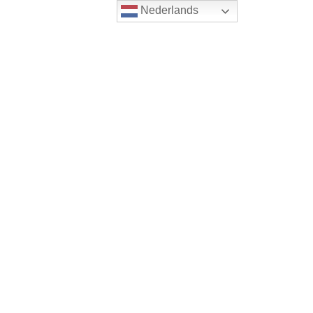
Nederlands