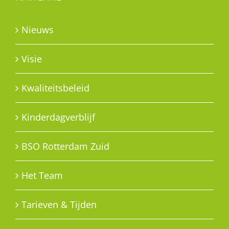
Nieuws
Visie
Kwaliteitsbeleid
Kinderdagverblijf
BSO Rotterdam Zuid
Het Team
Tarieven & Tijden