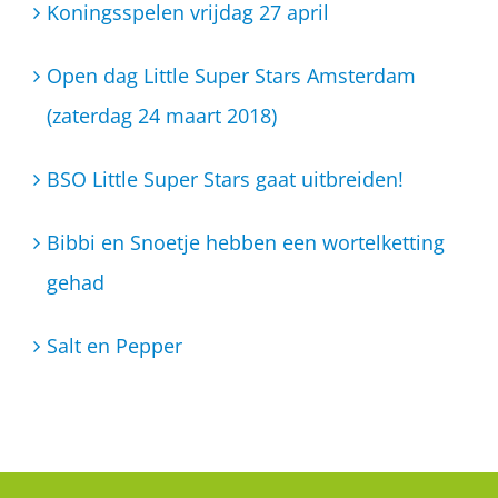
Koningsspelen vrijdag 27 april
Open dag Little Super Stars Amsterdam
(zaterdag 24 maart 2018)
BSO Little Super Stars gaat uitbreiden!
Bibbi en Snoetje hebben een wortelketting
gehad
Salt en Pepper