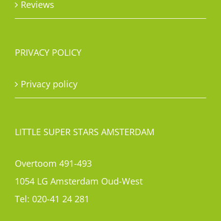
Reviews
PRIVACY POLICY
Privacy policy
LITTLE SUPER STARS AMSTERDAM
Overtoom 491-493
1054 LG Amsterdam Oud-West
Tel:
020-41 24 281