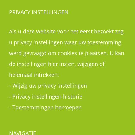
PRIVACY INSTELLINGEN
Als u deze website voor het eerst bezoekt zag
u privacy instellingen waar uw toestemming
werd gevraagd om cookies te plaatsen. U kan
de instellingen hier inzien, wijzigen of
helemaal intrekken:
-
Wijzig uw privacy instellingen
-
Privacy instellingen historie
-
Toestemmingen herroepen
NAVIGATIE