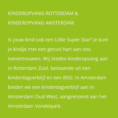
KINDEROPVANG ROTTERDAM &
KINDEROPVANG AMSTERDAM
Is jouw kind ook een Little Super Star? Je kunt
je kindje met een gerust hart aan ons
toevertrouwen. Wij bieden kinderopvang aan
in Rotterdam Zuid, bestaande uit een
kinderdagverblijf en een BSO. In Amsterdam
bieden we een kinderdagverblijf aan in
Amsterdam Oud-West, aangrenzend aan het
Amsterdam Vondelpark.