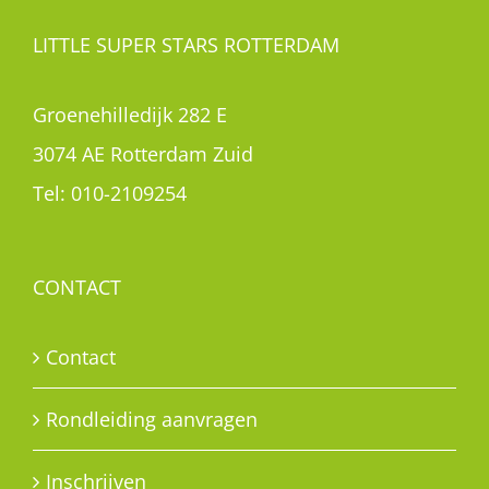
LITTLE SUPER STARS ROTTERDAM
Groenehilledijk 282 E
3074 AE Rotterdam Zuid
Tel:
010-2109254
CONTACT
Contact
Rondleiding aanvragen
Inschrijven