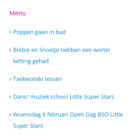
Menu
Poppen gaan in bad
Biebie en Snoetje hebben een wortel
ketting gehad
Taekwondo lessen
Dans/ muziek school Little Super Stars
Woensdag 6 februari Open Dag BSO Little
Super Stars