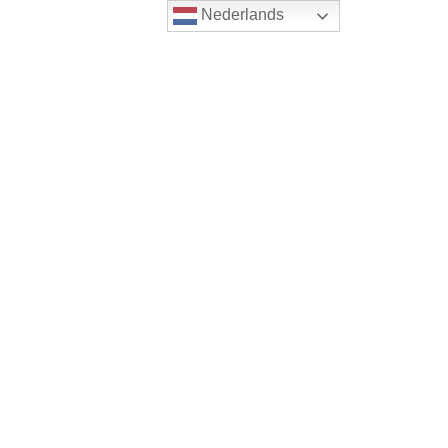
Nederlands