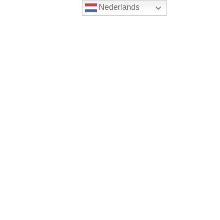
Nederlands