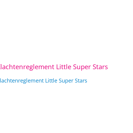
lachtenreglement Little Super Stars
lachtenreglement Little Super Stars