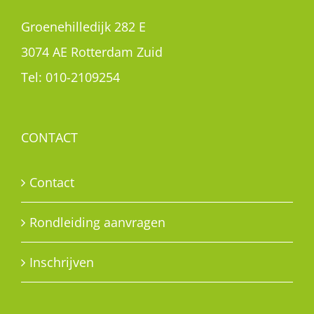
Groenehilledijk 282 E
3074 AE Rotterdam Zuid
Tel:
010-2109254
CONTACT
Contact
Rondleiding aanvragen
Inschrijven