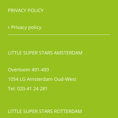
PRIVACY POLICY
Privacy policy
LITTLE SUPER STARS AMSTERDAM
Overtoom 491-493
1054 LG Amsterdam Oud-West
Tel:
020-41 24 281
LITTLE SUPER STARS ROTTERDAM