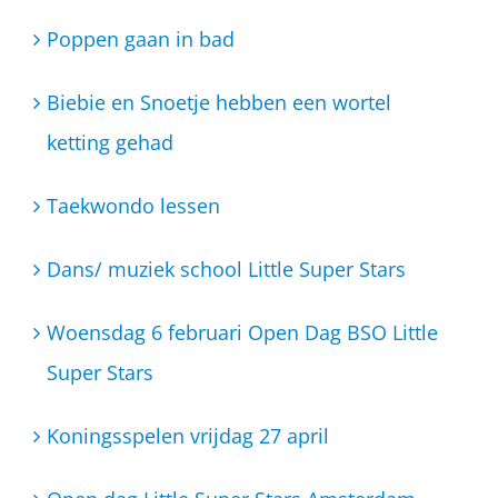
Poppen gaan in bad
Biebie en Snoetje hebben een wortel
ketting gehad
Taekwondo lessen
Dans/ muziek school Little Super Stars
Woensdag 6 februari Open Dag BSO Little
Super Stars
Koningsspelen vrijdag 27 april