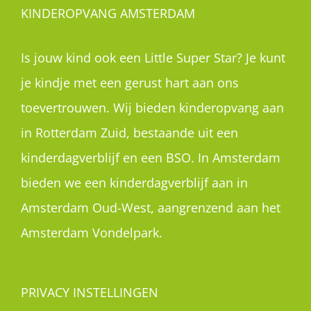
KINDEROPVANG AMSTERDAM
Is jouw kind ook een Little Super Star? Je kunt
je kindje met een gerust hart aan ons
toevertrouwen. Wij bieden kinderopvang aan
in Rotterdam Zuid, bestaande uit een
kinderdagverblijf en een BSO. In Amsterdam
bieden we een kinderdagverblijf aan in
Amsterdam Oud-West, aangrenzend aan het
Amsterdam Vondelpark.
PRIVACY INSTELLINGEN