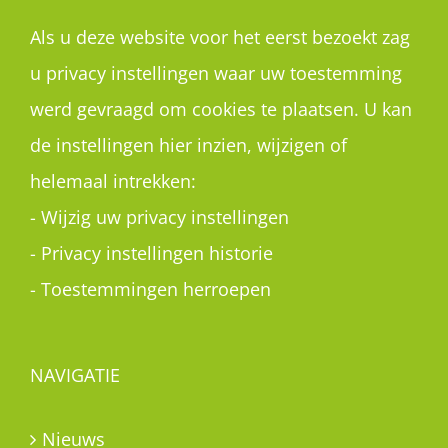
Als u deze website voor het eerst bezoekt zag
u privacy instellingen waar uw toestemming
werd gevraagd om cookies te plaatsen. U kan
de instellingen hier inzien, wijzigen of
helemaal intrekken:
-
Wijzig uw privacy instellingen
-
Privacy instellingen historie
-
Toestemmingen herroepen
NAVIGATIE
Nieuws