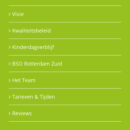
Visie
Kwaliteitsbeleid
Kinderdagverblijf
BSO Rotterdam Zuid
Het Team
Tarieven & Tijden
Reviews