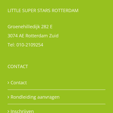
LITTLE SUPER STARS ROTTERDAM
Groenehilledijk 282 E
3074 AE Rotterdam Zuid
Tel:
010-2109254
CONTACT
Contact
Rondleiding aanvragen
Inschrijven