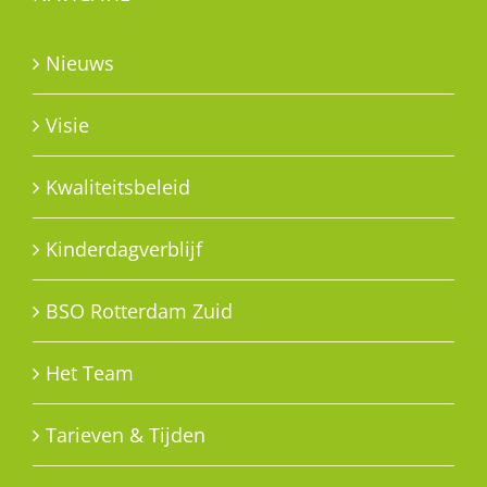
Nieuws
Visie
Kwaliteitsbeleid
Kinderdagverblijf
BSO Rotterdam Zuid
Het Team
Tarieven & Tijden