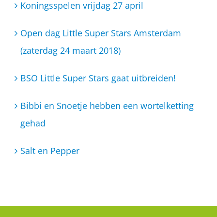
Koningsspelen vrijdag 27 april
Open dag Little Super Stars Amsterdam
(zaterdag 24 maart 2018)
BSO Little Super Stars gaat uitbreiden!
Bibbi en Snoetje hebben een wortelketting
gehad
Salt en Pepper