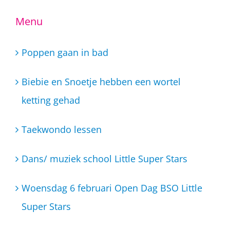
Menu
Poppen gaan in bad
Biebie en Snoetje hebben een wortel
ketting gehad
Taekwondo lessen
Dans/ muziek school Little Super Stars
Woensdag 6 februari Open Dag BSO Little
Super Stars