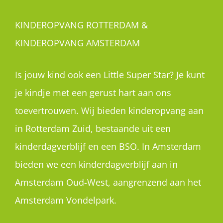
KINDEROPVANG ROTTERDAM &
KINDEROPVANG AMSTERDAM
Is jouw kind ook een Little Super Star? Je kunt
je kindje met een gerust hart aan ons
toevertrouwen. Wij bieden kinderopvang aan
in Rotterdam Zuid, bestaande uit een
kinderdagverblijf en een BSO. In Amsterdam
bieden we een kinderdagverblijf aan in
Amsterdam Oud-West, aangrenzend aan het
Amsterdam Vondelpark.