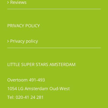
Reviews
PRIVACY POLICY
Privacy policy
LITTLE SUPER STARS AMSTERDAM
Overtoom 491-493
1054 LG Amsterdam Oud-West
Tel:
020-41 24 281