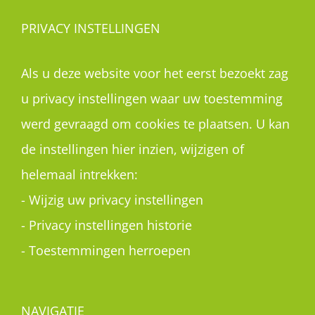
PRIVACY INSTELLINGEN
Als u deze website voor het eerst bezoekt zag
u privacy instellingen waar uw toestemming
werd gevraagd om cookies te plaatsen. U kan
de instellingen hier inzien, wijzigen of
helemaal intrekken:
-
Wijzig uw privacy instellingen
-
Privacy instellingen historie
-
Toestemmingen herroepen
NAVIGATIE