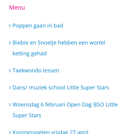
Menu
Poppen gaan in bad
Biebie en Snoetje hebben een wortel
ketting gehad
Taekwondo lessen
Dans/ muziek school Little Super Stars
Woensdag 6 februari Open Dag BSO Little
Super Stars
Koningsspelen vrijdag 27 april