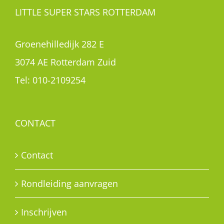
LITTLE SUPER STARS ROTTERDAM
Groenehilledijk 282 E
3074 AE Rotterdam Zuid
Tel:
010-2109254
CONTACT
Contact
Rondleiding aanvragen
Inschrijven