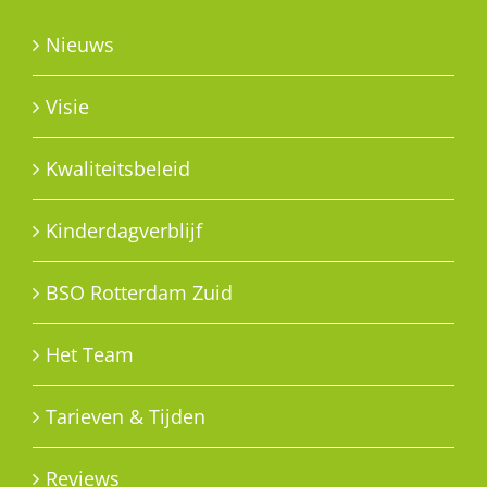
Nieuws
Visie
Kwaliteitsbeleid
Kinderdagverblijf
BSO Rotterdam Zuid
Het Team
Tarieven & Tijden
Reviews