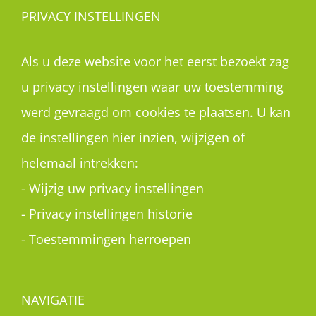
PRIVACY INSTELLINGEN
Als u deze website voor het eerst bezoekt zag
u privacy instellingen waar uw toestemming
werd gevraagd om cookies te plaatsen. U kan
de instellingen hier inzien, wijzigen of
helemaal intrekken:
-
Wijzig uw privacy instellingen
-
Privacy instellingen historie
-
Toestemmingen herroepen
NAVIGATIE