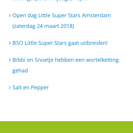
Open dag Little Super Stars Amsterdam
(zaterdag 24 maart 2018)
BSO Little Super Stars gaat uitbreiden!
Bibbi en Snoetje hebben een wortelketting
gehad
Salt en Pepper