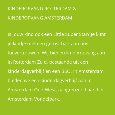
KINDEROPVANG ROTTERDAM &
KINDEROPVANG AMSTERDAM
Is jouw kind ook een Little Super Star? Je kunt
je kindje met een gerust hart aan ons
toevertrouwen. Wij bieden kinderopvang aan
in Rotterdam Zuid, bestaande uit een
kinderdagverblijf en een BSO. In Amsterdam
bieden we een kinderdagverblijf aan in
Amsterdam Oud-West, aangrenzend aan het
Amsterdam Vondelpark.