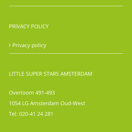
PRIVACY POLICY
Privacy policy
LITTLE SUPER STARS AMSTERDAM
Overtoom 491-493
1054 LG Amsterdam Oud-West
Tel:
020-41 24 281