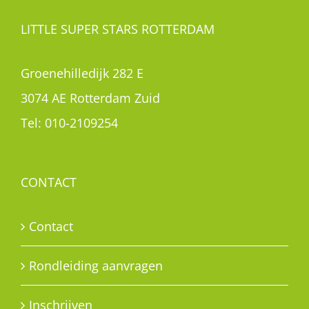
LITTLE SUPER STARS ROTTERDAM
Groenehilledijk 282 E
3074 AE Rotterdam Zuid
Tel:
010-2109254
CONTACT
Contact
Rondleiding aanvragen
Inschrijven