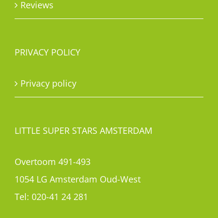
Reviews
PRIVACY POLICY
Privacy policy
LITTLE SUPER STARS AMSTERDAM
Overtoom 491-493
1054 LG Amsterdam Oud-West
Tel:
020-41 24 281