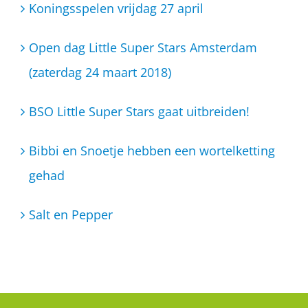
Koningsspelen vrijdag 27 april
Open dag Little Super Stars Amsterdam
(zaterdag 24 maart 2018)
BSO Little Super Stars gaat uitbreiden!
Bibbi en Snoetje hebben een wortelketting
gehad
Salt en Pepper