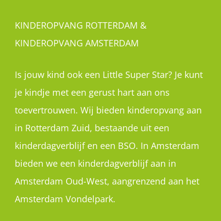
KINDEROPVANG ROTTERDAM &
KINDEROPVANG AMSTERDAM
Is jouw kind ook een Little Super Star? Je kunt
je kindje met een gerust hart aan ons
toevertrouwen. Wij bieden kinderopvang aan
in Rotterdam Zuid, bestaande uit een
kinderdagverblijf en een BSO. In Amsterdam
bieden we een kinderdagverblijf aan in
Amsterdam Oud-West, aangrenzend aan het
Amsterdam Vondelpark.