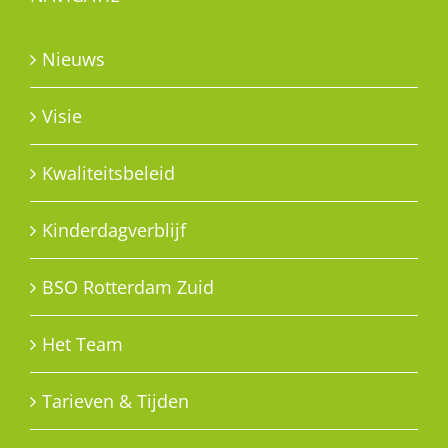
Nieuws
Visie
Kwaliteitsbeleid
Kinderdagverblijf
BSO Rotterdam Zuid
Het Team
Tarieven & Tijden