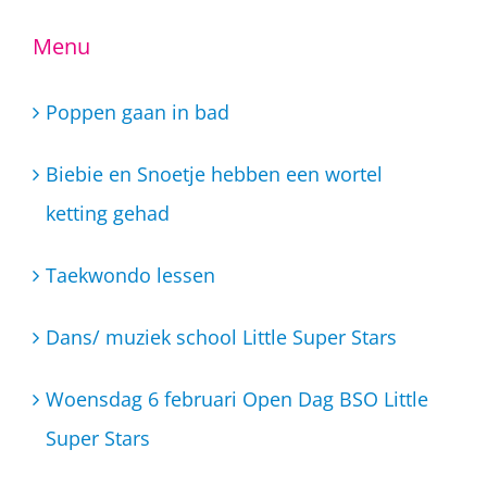
Menu
Poppen gaan in bad
Biebie en Snoetje hebben een wortel
ketting gehad
Taekwondo lessen
Dans/ muziek school Little Super Stars
Woensdag 6 februari Open Dag BSO Little
Super Stars