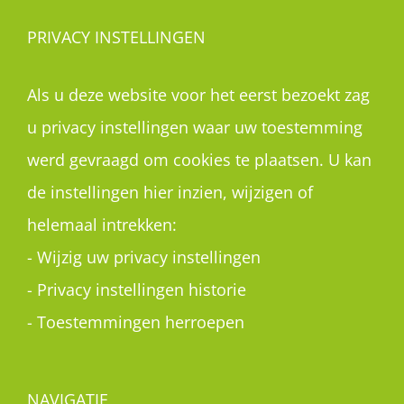
PRIVACY INSTELLINGEN
Als u deze website voor het eerst bezoekt zag
u privacy instellingen waar uw toestemming
werd gevraagd om cookies te plaatsen. U kan
de instellingen hier inzien, wijzigen of
helemaal intrekken:
-
Wijzig uw privacy instellingen
-
Privacy instellingen historie
-
Toestemmingen herroepen
NAVIGATIE