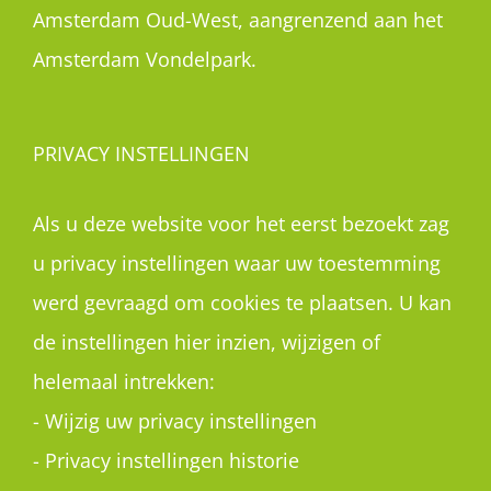
Amsterdam Oud-West, aangrenzend aan het
Amsterdam Vondelpark.
PRIVACY INSTELLINGEN
Als u deze website voor het eerst bezoekt zag
u privacy instellingen waar uw toestemming
werd gevraagd om cookies te plaatsen. U kan
de instellingen hier inzien, wijzigen of
helemaal intrekken:
-
Wijzig uw privacy instellingen
-
Privacy instellingen historie