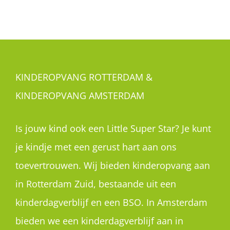
KINDEROPVANG ROTTERDAM &
KINDEROPVANG AMSTERDAM
Is jouw kind ook een Little Super Star? Je kunt
je kindje met een gerust hart aan ons
toevertrouwen. Wij bieden kinderopvang aan
in Rotterdam Zuid, bestaande uit een
kinderdagverblijf en een BSO. In Amsterdam
bieden we een kinderdagverblijf aan in