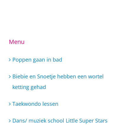
Menu
Poppen gaan in bad
Biebie en Snoetje hebben een wortel
ketting gehad
Taekwondo lessen
Dans/ muziek school Little Super Stars