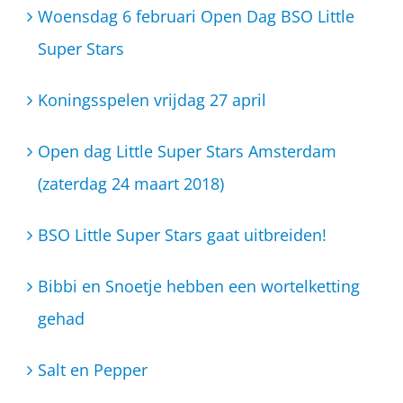
Woensdag 6 februari Open Dag BSO Little
Super Stars
Koningsspelen vrijdag 27 april
Open dag Little Super Stars Amsterdam
(zaterdag 24 maart 2018)
BSO Little Super Stars gaat uitbreiden!
Bibbi en Snoetje hebben een wortelketting
gehad
Salt en Pepper