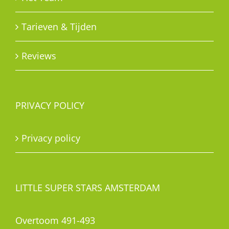
Tarieven & Tijden
Reviews
PRIVACY POLICY
Privacy policy
LITTLE SUPER STARS AMSTERDAM
Overtoom 491-493