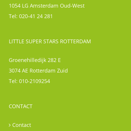
1054 LG Amsterdam Oud-West
Tel:
020-41 24 281
LITTLE SUPER STARS ROTTERDAM
Groenehilledijk 282 E
3074 AE Rotterdam Zuid
Tel:
010-2109254
CONTACT
Contact