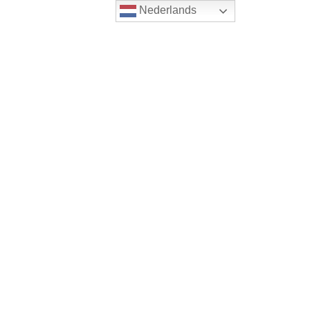
Nederlands