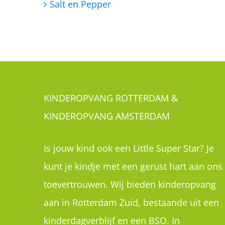
Salt en Pepper
KINDEROPVANG ROTTERDAM &
KINDEROPVANG AMSTERDAM
Is jouw kind ook een Little Super Star? Je
kunt je kindje met een gerust hart aan ons
toevertrouwen. Wij bieden kinderopvang
aan in Rotterdam Zuid, bestaande uit een
kinderdagverblijf en een BSO. In