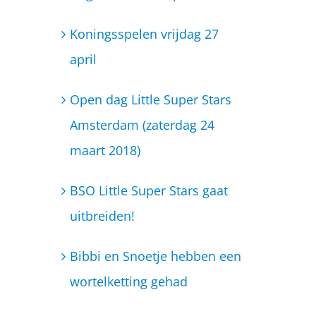
Koningsspelen vrijdag 27
april
Open dag Little Super Stars
Amsterdam (zaterdag 24
maart 2018)
BSO Little Super Stars gaat
uitbreiden!
Bibbi en Snoetje hebben een
wortelketting gehad