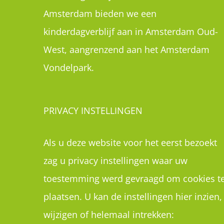
Amsterdam bieden we een
kinderdagverblijf aan in Amsterdam Oud-
West, aangrenzend aan het Amsterdam
Vondelpark.
PRIVACY INSTELLINGEN
Als u deze website voor het eerst bezoekt
zag u privacy instellingen waar uw
toestemming werd gevraagd om cookies t
plaatsen. U kan de instellingen hier inzien,
wijzigen of helemaal intrekken: