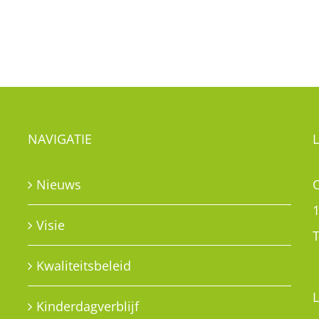
NAVIGATIE
Nieuws
Visie
T
Kwaliteitsbeleid
Kinderdagverblijf