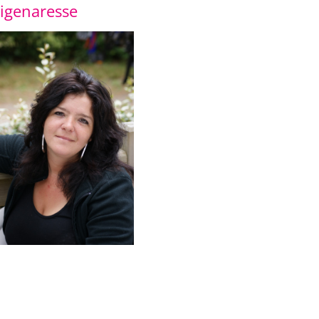
igenaresse