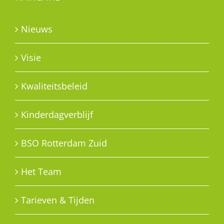
Nieuws
Visie
Kwaliteitsbeleid
Kinderdagverblijf
BSO Rotterdam Zuid
Het Team
Tarieven & Tijden