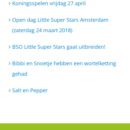
Koningsspelen vrijdag 27 april
Open dag Little Super Stars Amsterdam
(zaterdag 24 maart 2018)
BSO Little Super Stars gaat uitbreiden!
Bibbi en Snoetje hebben een wortelketting
gehad
Salt en Pepper