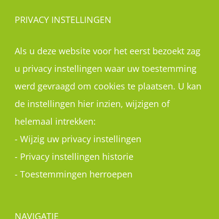
PRIVACY INSTELLINGEN
Als u deze website voor het eerst bezoekt zag
u privacy instellingen waar uw toestemming
werd gevraagd om cookies te plaatsen. U kan
de instellingen hier inzien, wijzigen of
helemaal intrekken:
-
Wijzig uw privacy instellingen
-
Privacy instellingen historie
-
Toestemmingen herroepen
NAVIGATIE