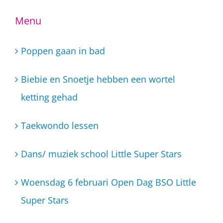
Menu
Poppen gaan in bad
Biebie en Snoetje hebben een wortel
ketting gehad
Taekwondo lessen
Dans/ muziek school Little Super Stars
Woensdag 6 februari Open Dag BSO Little
Super Stars