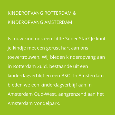
KINDEROPVANG ROTTERDAM &
KINDEROPVANG AMSTERDAM
Is jouw kind ook een Little Super Star? Je kunt
je kindje met een gerust hart aan ons
toevertrouwen. Wij bieden kinderopvang aan
in Rotterdam Zuid, bestaande uit een
kinderdagverblijf en een BSO. In Amsterdam
bieden we een kinderdagverblijf aan in
Amsterdam Oud-West, aangrenzend aan het
Amsterdam Vondelpark.