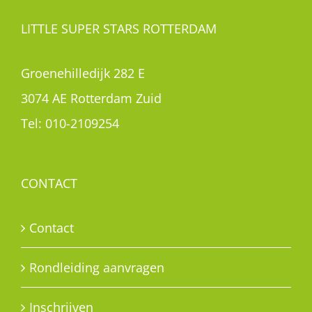
LITTLE SUPER STARS ROTTERDAM
Groenehilledijk 282 E
3074 AE Rotterdam Zuid
Tel:
010-2109254
CONTACT
Contact
Rondleiding aanvragen
Inschrijven