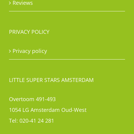
Reviews
PRIVACY POLICY
Privacy policy
LITTLE SUPER STARS AMSTERDAM
Overtoom 491-493
1054 LG Amsterdam Oud-West
Tel:
020-41 24 281