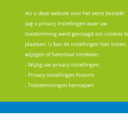
Als u deze website voor het eerst bezoekt
zag u privacy instellingen waar uw
toestemming werd gevraagd om cookies t
plaatsen. U kan de instellingen hier inzien,
wijzigen of helemaal intrekken:
-
Wijzig uw privacy instellingen
-
Privacy instellingen historie
-
Toestemmingen herroepen