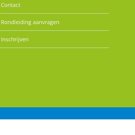
Contact
Rondleiding aanvragen
Inschrijven