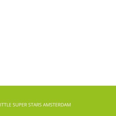
LITTLE SUPER STARS AMSTERDAM