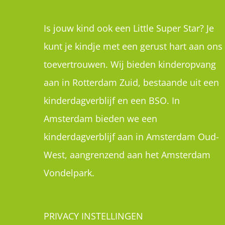
Is jouw kind ook een Little Super Star? Je
kunt je kindje met een gerust hart aan ons
toevertrouwen. Wij bieden kinderopvang
aan in Rotterdam Zuid, bestaande uit een
kinderdagverblijf en een BSO. In
Amsterdam bieden we een
kinderdagverblijf aan in Amsterdam Oud-
West, aangrenzend aan het Amsterdam
Vondelpark.
PRIVACY INSTELLINGEN