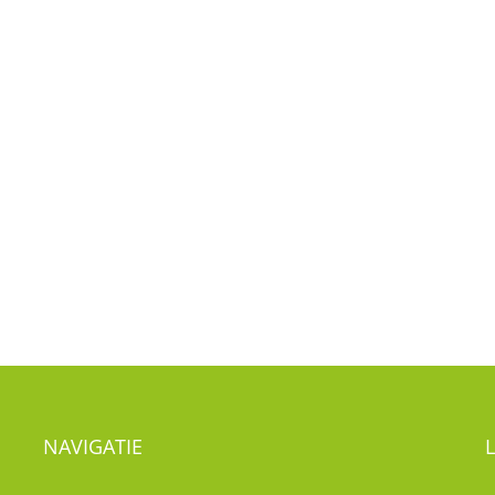
NAVIGATIE