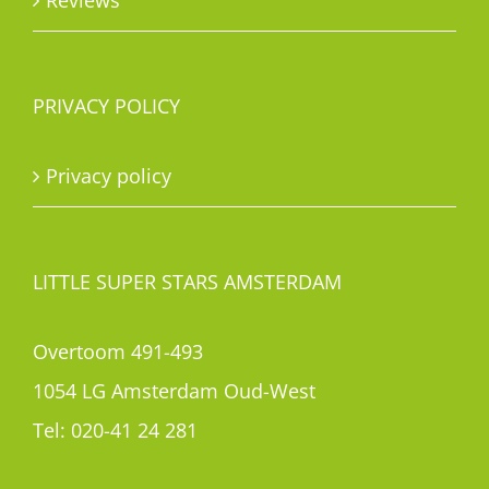
Reviews
PRIVACY POLICY
Privacy policy
LITTLE SUPER STARS AMSTERDAM
Overtoom 491-493
1054 LG Amsterdam Oud-West
Tel:
020-41 24 281