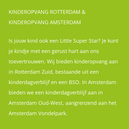
KINDEROPVANG ROTTERDAM &
KINDEROPVANG AMSTERDAM
Is jouw kind ook een Little Super Star? Je kunt
je kindje met een gerust hart aan ons
toevertrouwen. Wij bieden kinderopvang aan
in Rotterdam Zuid, bestaande uit een
kinderdagverblijf en een BSO. In Amsterdam
bieden we een kinderdagverblijf aan in
Amsterdam Oud-West, aangrenzend aan het
Amsterdam Vondelpark.