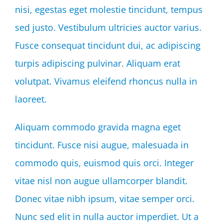
nisi, egestas eget molestie tincidunt, tempus
sed justo. Vestibulum ultricies auctor varius.
Fusce consequat tincidunt dui, ac adipiscing
turpis adipiscing pulvinar. Aliquam erat
volutpat. Vivamus eleifend rhoncus nulla in
laoreet.
Aliquam commodo gravida magna eget
tincidunt. Fusce nisi augue, malesuada in
commodo quis, euismod quis orci. Integer
vitae nisl non augue ullamcorper blandit.
Donec vitae nibh ipsum, vitae semper orci.
Nunc sed elit in nulla auctor imperdiet. Ut a