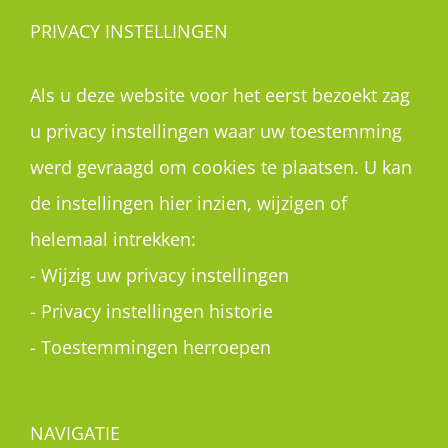
PRIVACY INSTELLINGEN
Als u deze website voor het eerst bezoekt zag
u privacy instellingen waar uw toestemming
werd gevraagd om cookies te plaatsen. U kan
de instellingen hier inzien, wijzigen of
helemaal intrekken:
-
Wijzig uw privacy instellingen
-
Privacy instellingen historie
-
Toestemmingen herroepen
NAVIGATIE