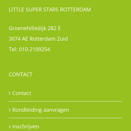
LITTLE SUPER STARS ROTTERDAM
Groenehilledijk 282 E
3074 AE Rotterdam Zuid
Tel:
010-2109254
CONTACT
Contact
Rondleiding aanvragen
Inschrijven