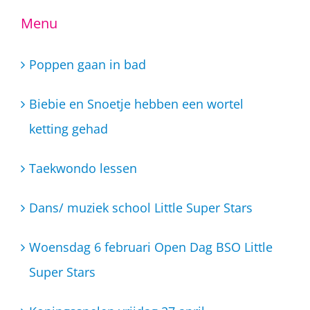
Menu
Poppen gaan in bad
Biebie en Snoetje hebben een wortel
ketting gehad
Taekwondo lessen
Dans/ muziek school Little Super Stars
Woensdag 6 februari Open Dag BSO Little
Super Stars