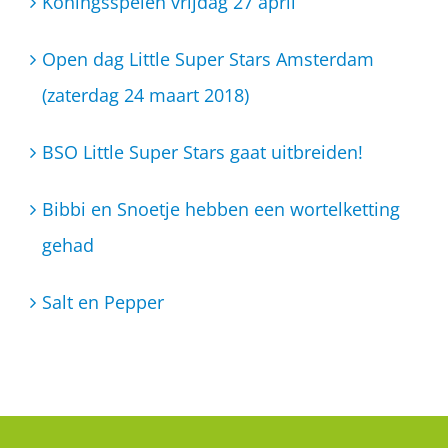
Koningsspelen vrijdag 27 april
Open dag Little Super Stars Amsterdam
(zaterdag 24 maart 2018)
BSO Little Super Stars gaat uitbreiden!
Bibbi en Snoetje hebben een wortelketting
gehad
Salt en Pepper