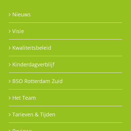
Nieuws
Visie
Kwaliteitsbeleid
Kinderdagverblijf
BSO Rotterdam Zuid
Het Team
Tarieven & Tijden