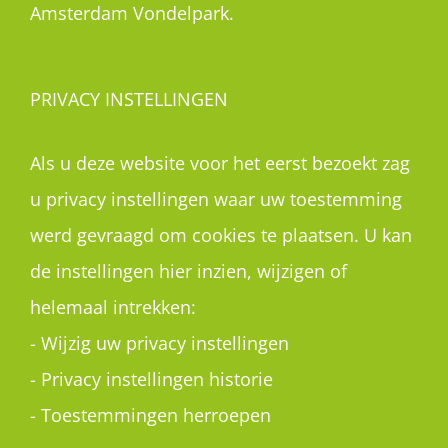
Amsterdam Vondelpark.
PRIVACY INSTELLINGEN
Als u deze website voor het eerst bezoekt zag
u privacy instellingen waar uw toestemming
werd gevraagd om cookies te plaatsen. U kan
de instellingen hier inzien, wijzigen of
helemaal intrekken:
-
Wijzig uw privacy instellingen
-
Privacy instellingen historie
-
Toestemmingen herroepen