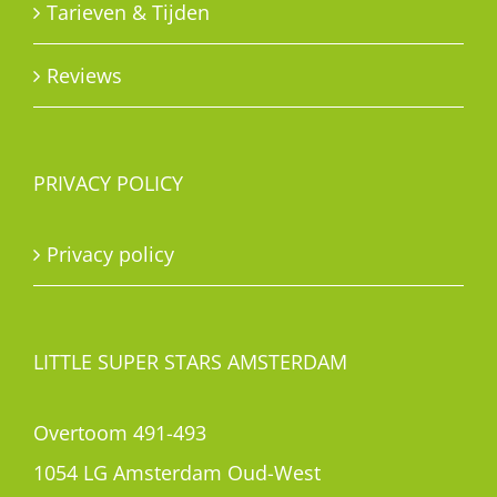
Tarieven & Tijden
Reviews
PRIVACY POLICY
Privacy policy
LITTLE SUPER STARS AMSTERDAM
Overtoom 491-493
1054 LG Amsterdam Oud-West