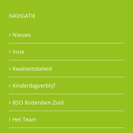
NAVIGATIE
Nieuws
Visie
Kwaliteitsbeleid
Kinderdagverblijf
BSO Rotterdam Zuid
Het Team