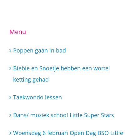
Menu
Poppen gaan in bad
Biebie en Snoetje hebben een wortel
ketting gehad
Taekwondo lessen
Dans/ muziek school Little Super Stars
Woensdag 6 februari Open Dag BSO Little