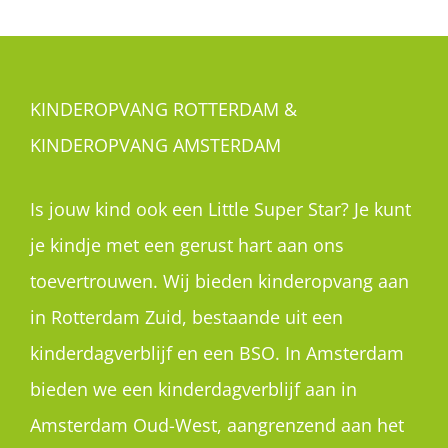
KINDEROPVANG ROTTERDAM &
KINDEROPVANG AMSTERDAM
Is jouw kind ook een Little Super Star? Je kunt
je kindje met een gerust hart aan ons
toevertrouwen. Wij bieden kinderopvang aan
in Rotterdam Zuid, bestaande uit een
kinderdagverblijf en een BSO. In Amsterdam
bieden we een kinderdagverblijf aan in
Amsterdam Oud-West, aangrenzend aan het