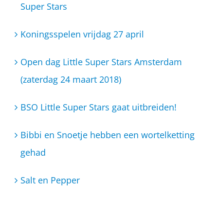
Super Stars
Koningsspelen vrijdag 27 april
Open dag Little Super Stars Amsterdam
(zaterdag 24 maart 2018)
BSO Little Super Stars gaat uitbreiden!
Bibbi en Snoetje hebben een wortelketting
gehad
Salt en Pepper