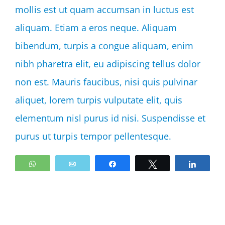
mollis est ut quam accumsan in luctus est
aliquam. Etiam a eros neque. Aliquam
bibendum, turpis a congue aliquam, enim
nibh pharetra elit, eu adipiscing tellus dolor
non est. Mauris faucibus, nisi quis pulvinar
aliquet, lorem turpis vulputate elit, quis
elementum nisl purus id nisi. Suspendisse et
purus ut turpis tempor pellentesque.
WhatsApp
Email
Share
Tweet
Share