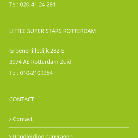
Tel:
020-41 24 281
LITTLE SUPER STARS ROTTERDAM
Groenehilledijk 282 E
3074 AE Rotterdam Zuid
Tel:
010-2109254
CONTACT
Contact
Rondleiding aanvragen