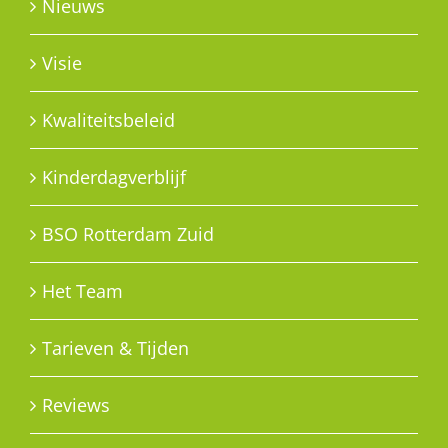
Nieuws
Visie
Kwaliteitsbeleid
Kinderdagverblijf
BSO Rotterdam Zuid
Het Team
Tarieven & Tijden
Reviews