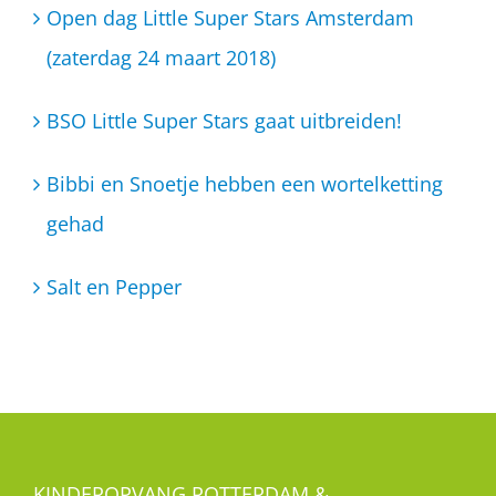
Open dag Little Super Stars Amsterdam
(zaterdag 24 maart 2018)
BSO Little Super Stars gaat uitbreiden!
Bibbi en Snoetje hebben een wortelketting
gehad
Salt en Pepper
KINDEROPVANG ROTTERDAM &