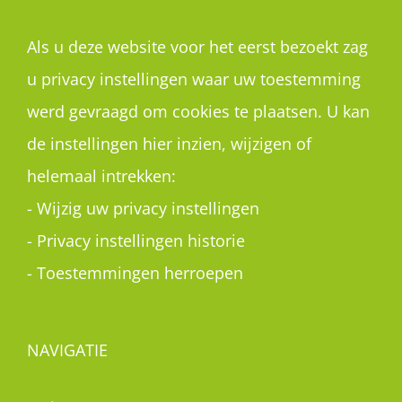
Als u deze website voor het eerst bezoekt zag
u privacy instellingen waar uw toestemming
werd gevraagd om cookies te plaatsen. U kan
de instellingen hier inzien, wijzigen of
helemaal intrekken:
-
Wijzig uw privacy instellingen
-
Privacy instellingen historie
-
Toestemmingen herroepen
NAVIGATIE