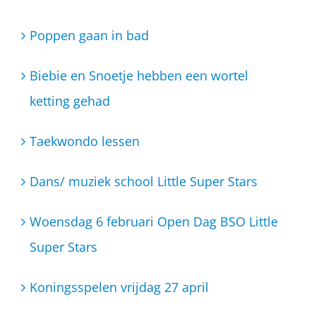
Poppen gaan in bad
Biebie en Snoetje hebben een wortel
ketting gehad
Taekwondo lessen
Dans/ muziek school Little Super Stars
Woensdag 6 februari Open Dag BSO Little
Super Stars
Koningsspelen vrijdag 27 april