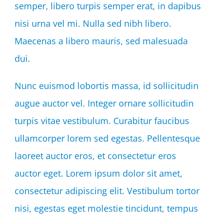
semper, libero turpis semper erat, in dapibus
nisi urna vel mi. Nulla sed nibh libero.
Maecenas a libero mauris, sed malesuada
dui.
Nunc euismod lobortis massa, id sollicitudin
augue auctor vel. Integer ornare sollicitudin
turpis vitae vestibulum. Curabitur faucibus
ullamcorper lorem sed egestas. Pellentesque
laoreet auctor eros, et consectetur eros
auctor eget. Lorem ipsum dolor sit amet,
consectetur adipiscing elit. Vestibulum tortor
nisi, egestas eget molestie tincidunt, tempus