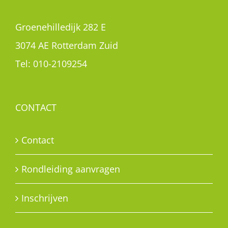
Groenehilledijk 282 E
3074 AE Rotterdam Zuid
Tel:
010-2109254
CONTACT
Contact
Rondleiding aanvragen
Inschrijven