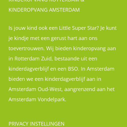
KINDEROPVANG AMSTERDAM
Is jouw kind ook een Little Super Star? Je kunt
je kindje met een gerust hart aan ons
toevertrouwen. Wij bieden kinderopvang aan
in Rotterdam Zuid, bestaande uit een
kinderdagverblijf en een BSO. In Amsterdam
bieden we een kinderdagverblijf aan in
Amsterdam Oud-West, aangrenzend aan het
Amsterdam Vondelpark.
PRIVACY INSTELLINGEN