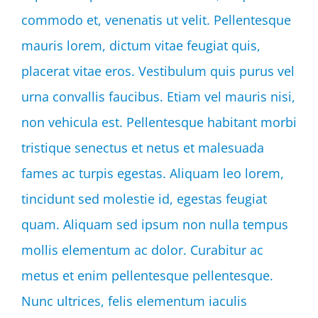
commodo et, venenatis ut velit. Pellentesque
mauris lorem, dictum vitae feugiat quis,
placerat vitae eros. Vestibulum quis purus vel
urna convallis faucibus. Etiam vel mauris nisi,
non vehicula est. Pellentesque habitant morbi
tristique senectus et netus et malesuada
fames ac turpis egestas. Aliquam leo lorem,
tincidunt sed molestie id, egestas feugiat
quam. Aliquam sed ipsum non nulla tempus
mollis elementum ac dolor. Curabitur ac
metus et enim pellentesque pellentesque.
Nunc ultrices, felis elementum iaculis