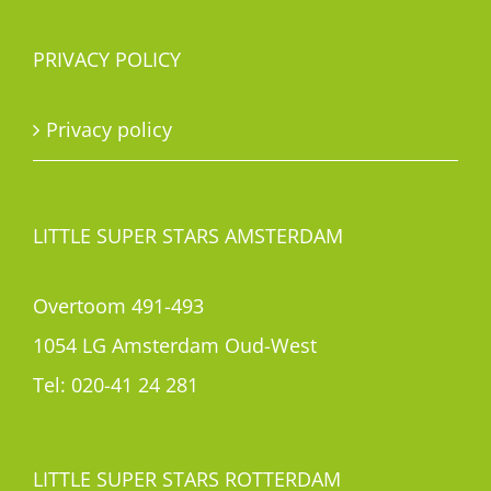
PRIVACY POLICY
Privacy policy
LITTLE SUPER STARS AMSTERDAM
Overtoom 491-493
1054 LG Amsterdam Oud-West
Tel:
020-41 24 281
LITTLE SUPER STARS ROTTERDAM