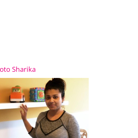
oto Sharika