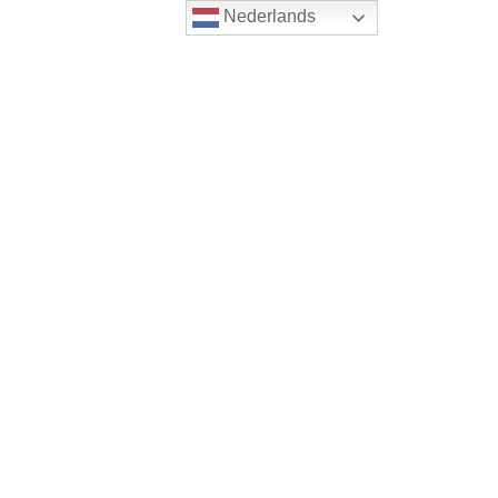
Nederlands