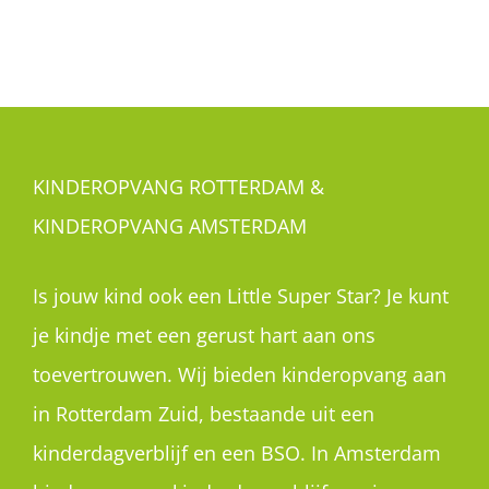
KINDEROPVANG ROTTERDAM &
KINDEROPVANG AMSTERDAM
Is jouw kind ook een Little Super Star? Je kunt
je kindje met een gerust hart aan ons
toevertrouwen. Wij bieden kinderopvang aan
in Rotterdam Zuid, bestaande uit een
kinderdagverblijf en een BSO. In Amsterdam