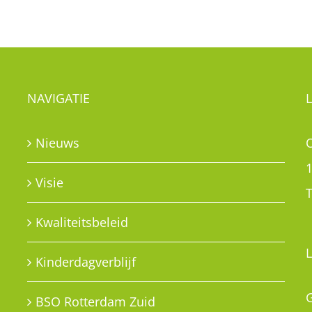
NAVIGATIE
Nieuws
Visie
T
Kwaliteitsbeleid
Kinderdagverblijf
G
BSO Rotterdam Zuid