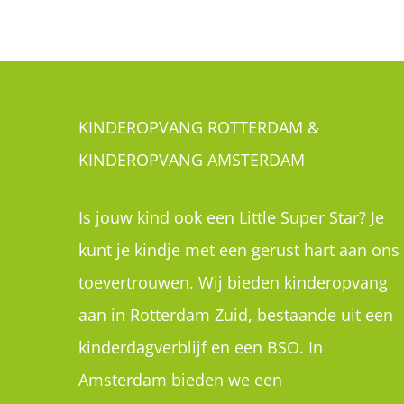
KINDEROPVANG ROTTERDAM &
KINDEROPVANG AMSTERDAM
Is jouw kind ook een Little Super Star? Je
kunt je kindje met een gerust hart aan ons
toevertrouwen. Wij bieden kinderopvang
aan in Rotterdam Zuid, bestaande uit een
kinderdagverblijf en een BSO. In
Amsterdam bieden we een