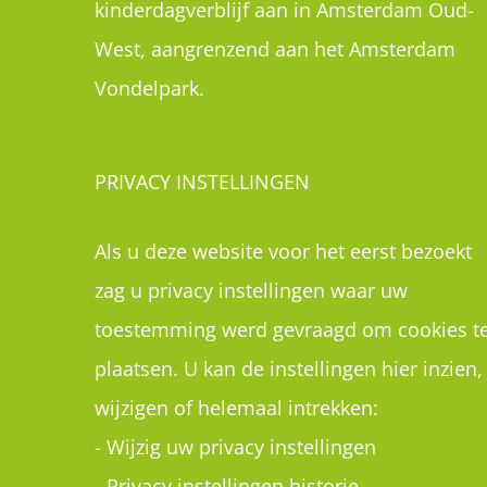
kinderdagverblijf aan in Amsterdam Oud-
West, aangrenzend aan het Amsterdam
Vondelpark.
PRIVACY INSTELLINGEN
Als u deze website voor het eerst bezoekt
zag u privacy instellingen waar uw
toestemming werd gevraagd om cookies t
plaatsen. U kan de instellingen hier inzien,
wijzigen of helemaal intrekken:
-
Wijzig uw privacy instellingen
-
Privacy instellingen historie