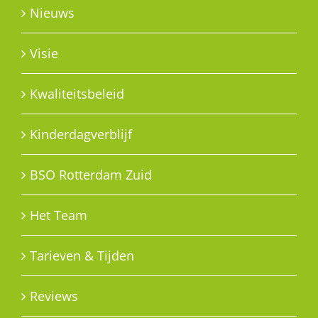
Nieuws
Visie
Kwaliteitsbeleid
Kinderdagverblijf
BSO Rotterdam Zuid
Het Team
Tarieven & Tijden
Reviews