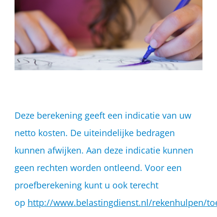
Deze berekening geeft een indicatie van uw
netto kosten. De uiteindelijke bedragen
kunnen afwijken. Aan deze indicatie kunnen
geen rechten worden ontleend. Voor een
proefberekening kunt u ook terecht
op
http://www.belastingdienst.nl/rekenhulpen/to