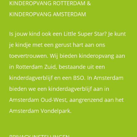
KINDEROPVANG ROTTERDAM &
KINDEROPVANG AMSTERDAM
Is jouw kind ook een Little Super Star? Je kunt
je kindje met een gerust hart aan ons
toevertrouwen. Wij bieden kinderopvang aan
in Rotterdam Zuid, bestaande uit een
kinderdagverblijf en een BSO. In Amsterdam
bieden we een kinderdagverblijf aan in
Amsterdam Oud-West, aangrenzend aan het
Amsterdam Vondelpark.