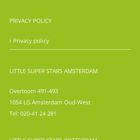
PRIVACY POLICY
Privacy policy
LITTLE SUPER STARS AMSTERDAM
Overtoom 491-493
1054 LG Amsterdam Oud-West
Tel:
020-41 24 281