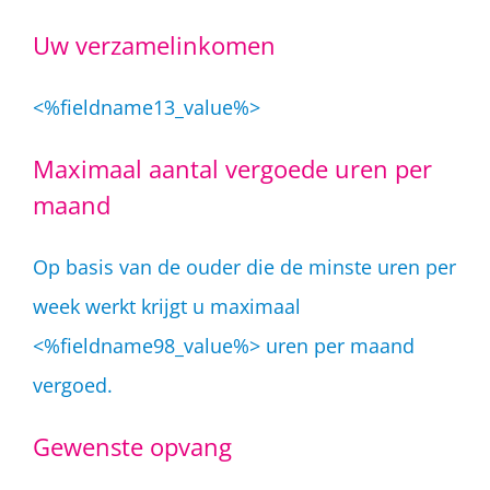
Uw verzamelinkomen
<%fieldname13_value%>
Maximaal aantal vergoede uren per
maand
Op basis van de ouder die de minste uren per
week werkt krijgt u maximaal
<%fieldname98_value%> uren per maand
vergoed.
Gewenste opvang