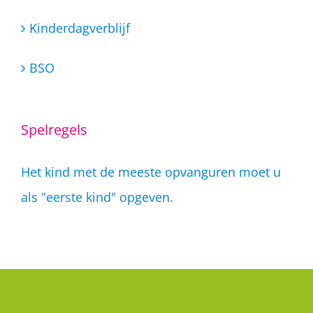
Kinderdagverblijf
BSO
Spelregels
Het kind met de meeste opvanguren moet u
als "eerste kind" opgeven.