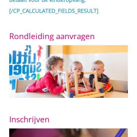
[/CP_CALCULATED_FIELDS_RESULT]
Rondleiding aanvragen
Inschrijven