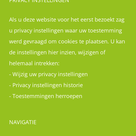
PRIVACY INSTELLINGEN
Als u deze website voor het eerst bezoekt zag
u privacy instellingen waar uw toestemming
werd gevraagd om cookies te plaatsen. U kan
de instellingen hier inzien, wijzigen of
helemaal intrekken:
-
Wijzig uw privacy instellingen
-
Privacy instellingen historie
-
Toestemmingen herroepen
NAVIGATIE