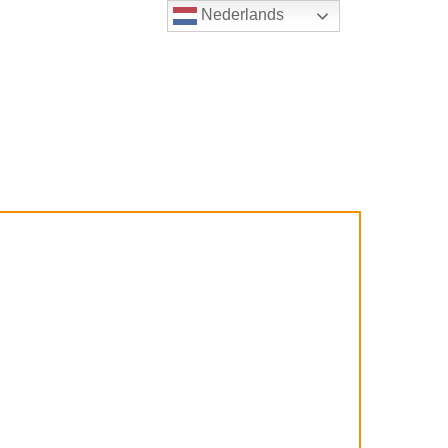
Nederlands