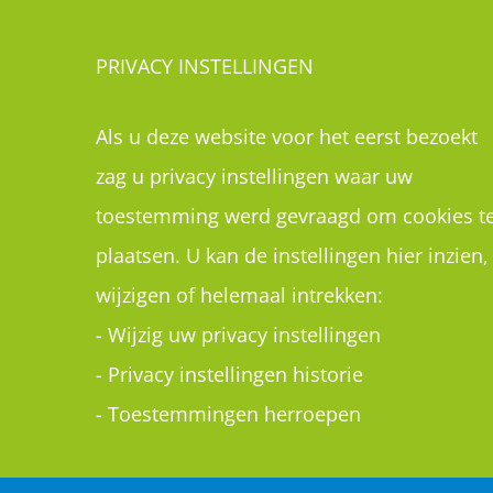
PRIVACY INSTELLINGEN
Als u deze website voor het eerst bezoekt
zag u privacy instellingen waar uw
toestemming werd gevraagd om cookies t
plaatsen. U kan de instellingen hier inzien,
wijzigen of helemaal intrekken:
-
Wijzig uw privacy instellingen
-
Privacy instellingen historie
-
Toestemmingen herroepen