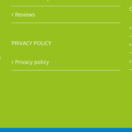
Reviews
PRIVACY POLICY
e
Privacy policy