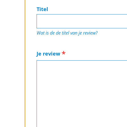
Titel
Wat is de de titel van je review?
Je review