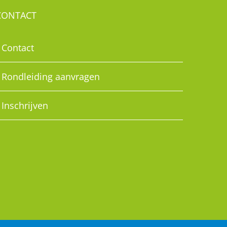
CONTACT
Contact
Rondleiding aanvragen
Inschrijven