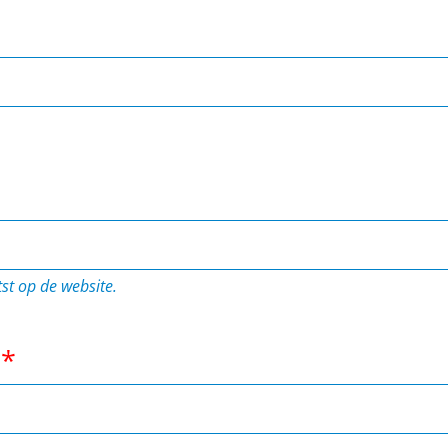
st op de website.