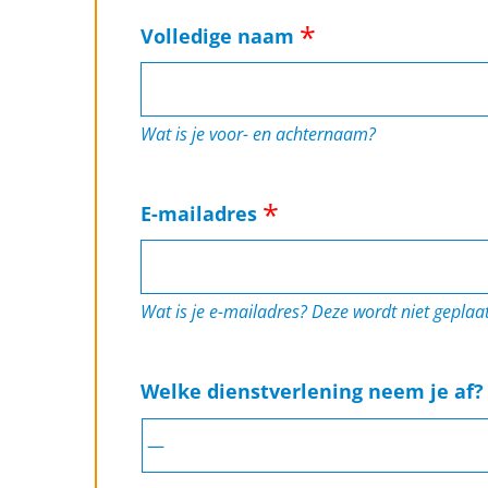
Volledige naam
Wat is je voor- en achternaam?
E-mailadres
Wat is je e-mailadres? Deze wordt niet geplaat
Welke dienstverlening neem je af?