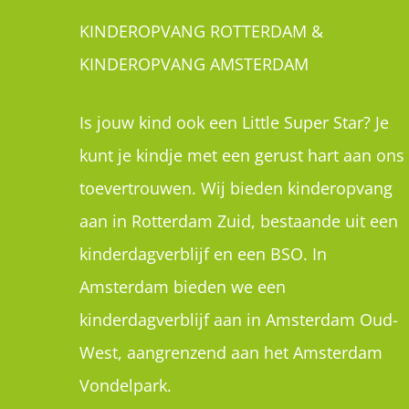
KINDEROPVANG ROTTERDAM &
KINDEROPVANG AMSTERDAM
Is jouw kind ook een Little Super Star? Je
kunt je kindje met een gerust hart aan ons
toevertrouwen. Wij bieden kinderopvang
aan in Rotterdam Zuid, bestaande uit een
kinderdagverblijf en een BSO. In
Amsterdam bieden we een
kinderdagverblijf aan in Amsterdam Oud-
West, aangrenzend aan het Amsterdam
Vondelpark.