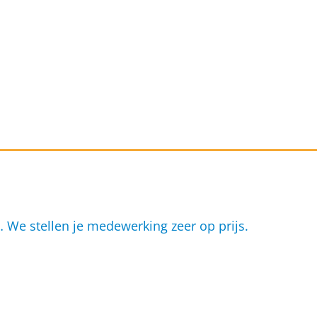
… We stellen je medewerking zeer op prijs.