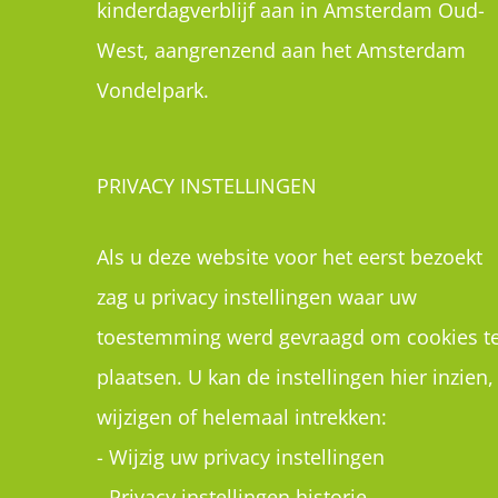
kinderdagverblijf aan in Amsterdam Oud-
West, aangrenzend aan het Amsterdam
Vondelpark.
PRIVACY INSTELLINGEN
Als u deze website voor het eerst bezoekt
zag u privacy instellingen waar uw
toestemming werd gevraagd om cookies t
plaatsen. U kan de instellingen hier inzien,
wijzigen of helemaal intrekken:
-
Wijzig uw privacy instellingen
-
Privacy instellingen historie