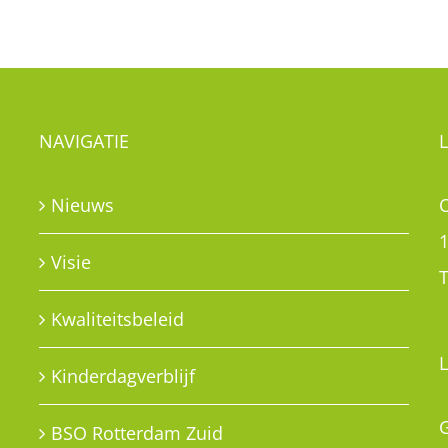
NAVIGATIE
Nieuws
Visie
T
Kwaliteitsbeleid
Kinderdagverblijf
G
BSO Rotterdam Zuid