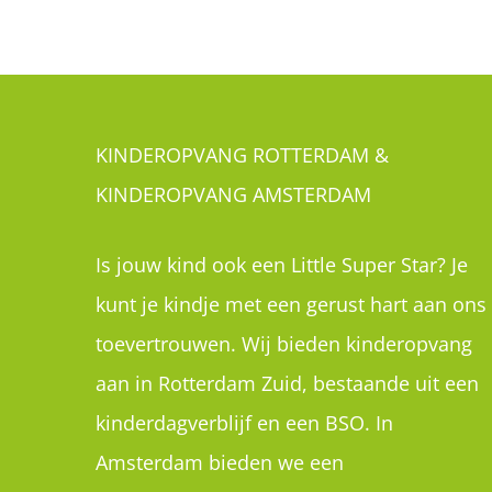
KINDEROPVANG ROTTERDAM &
KINDEROPVANG AMSTERDAM
Is jouw kind ook een Little Super Star? Je
kunt je kindje met een gerust hart aan ons
toevertrouwen. Wij bieden kinderopvang
aan in Rotterdam Zuid, bestaande uit een
kinderdagverblijf en een BSO. In
Amsterdam bieden we een