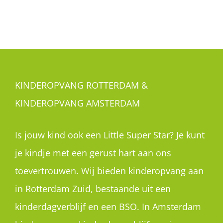
KINDEROPVANG ROTTERDAM &
KINDEROPVANG AMSTERDAM
Is jouw kind ook een Little Super Star? Je kunt
je kindje met een gerust hart aan ons
toevertrouwen. Wij bieden kinderopvang aan
in Rotterdam Zuid, bestaande uit een
kinderdagverblijf en een BSO. In Amsterdam