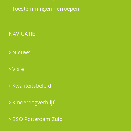
-
Toestemmingen herroepen
NAVIGATIE
Nieuws
Visie
Kwaliteitsbeleid
Kinderdagverblijf
BSO Rotterdam Zuid