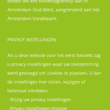
bieden we een kinderdagverblijf aan in
Amsterdam Oud-West, aangrenzend aan het
Amsterdam Vondelpark.
PRIVACY INSTELLINGEN
Als u deze website voor het eerst bezoekt zag
u privacy instellingen waar uw toestemming
werd gevraagd om cookies te plaatsen. U kan
de instellingen hier inzien, wijzigen of
helemaal intrekken:
-
Wijzig uw privacy instellingen
-
Privacy instellingen historie