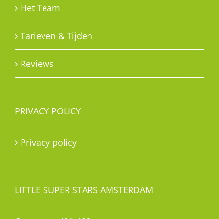
Het Team
Tarieven & Tijden
Reviews
PRIVACY POLICY
Privacy policy
LITTLE SUPER STARS AMSTERDAM