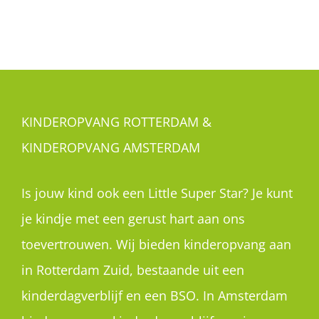
KINDEROPVANG ROTTERDAM &
KINDEROPVANG AMSTERDAM
Is jouw kind ook een Little Super Star? Je kunt
je kindje met een gerust hart aan ons
toevertrouwen. Wij bieden kinderopvang aan
in Rotterdam Zuid, bestaande uit een
kinderdagverblijf en een BSO. In Amsterdam