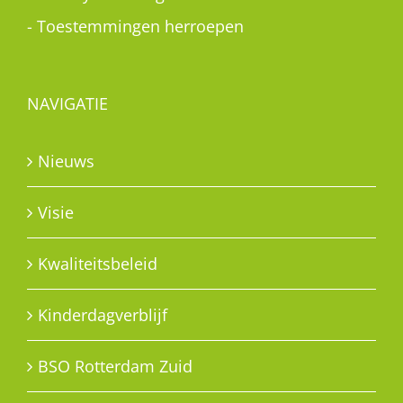
-
Toestemmingen herroepen
NAVIGATIE
Nieuws
Visie
Kwaliteitsbeleid
Kinderdagverblijf
BSO Rotterdam Zuid