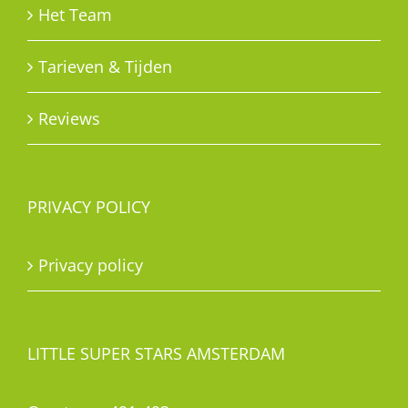
Het Team
Tarieven & Tijden
Reviews
PRIVACY POLICY
Privacy policy
LITTLE SUPER STARS AMSTERDAM