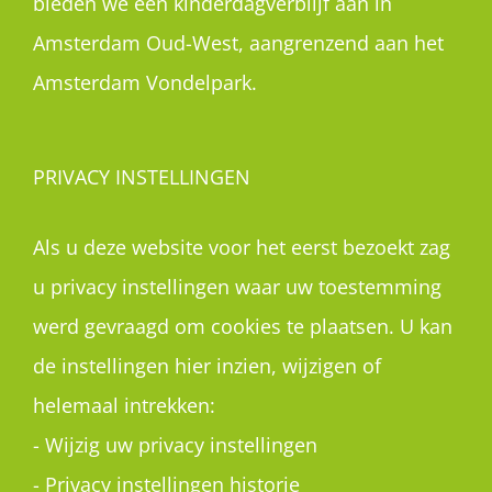
bieden we een kinderdagverblijf aan in
Amsterdam Oud-West, aangrenzend aan het
Amsterdam Vondelpark.
PRIVACY INSTELLINGEN
Als u deze website voor het eerst bezoekt zag
u privacy instellingen waar uw toestemming
werd gevraagd om cookies te plaatsen. U kan
de instellingen hier inzien, wijzigen of
helemaal intrekken:
-
Wijzig uw privacy instellingen
-
Privacy instellingen historie