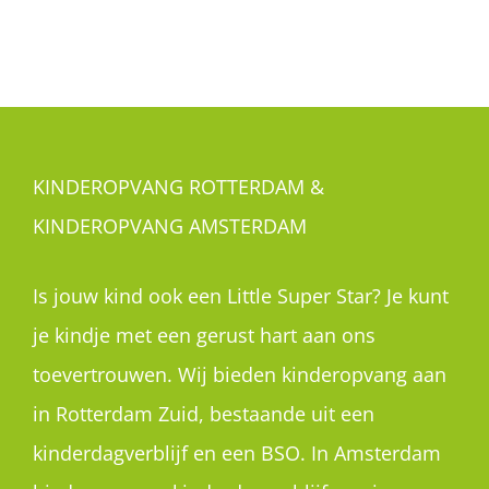
KINDEROPVANG ROTTERDAM &
KINDEROPVANG AMSTERDAM
Is jouw kind ook een Little Super Star? Je kunt
je kindje met een gerust hart aan ons
toevertrouwen. Wij bieden kinderopvang aan
in Rotterdam Zuid, bestaande uit een
kinderdagverblijf en een BSO. In Amsterdam