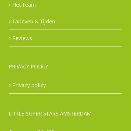
Het Team
Tarieven & Tijden
Reviews
PRIVACY POLICY
Privacy policy
LITTLE SUPER STARS AMSTERDAM