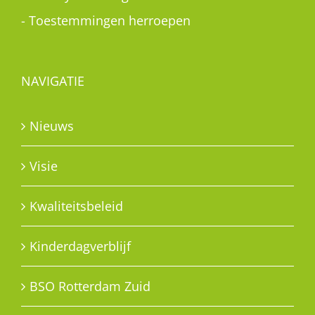
-
Toestemmingen herroepen
NAVIGATIE
Nieuws
Visie
Kwaliteitsbeleid
Kinderdagverblijf
BSO Rotterdam Zuid