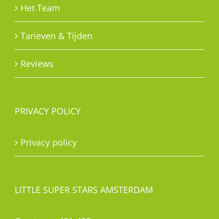
Het Team
Tarieven & Tijden
Reviews
PRIVACY POLICY
Privacy policy
LITTLE SUPER STARS AMSTERDAM