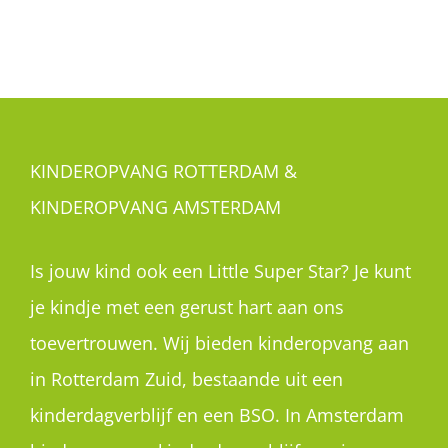
KINDEROPVANG ROTTERDAM &
KINDEROPVANG AMSTERDAM
Is jouw kind ook een Little Super Star? Je kunt
je kindje met een gerust hart aan ons
toevertrouwen. Wij bieden kinderopvang aan
in Rotterdam Zuid, bestaande uit een
kinderdagverblijf en een BSO. In Amsterdam