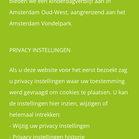
bieden we een kinderdagverblijf aan in
Amsterdam Oud-West, aangrenzend aan het
Amsterdam Vondelpark.
PRIVACY INSTELLINGEN
Als u deze website voor het eerst bezoekt zag
u privacy instellingen waar uw toestemming
werd gevraagd om cookies te plaatsen. U kan
de instellingen hier inzien, wijzigen of
helemaal intrekken:
-
Wijzig uw privacy instellingen
-
Privacy instellingen historie