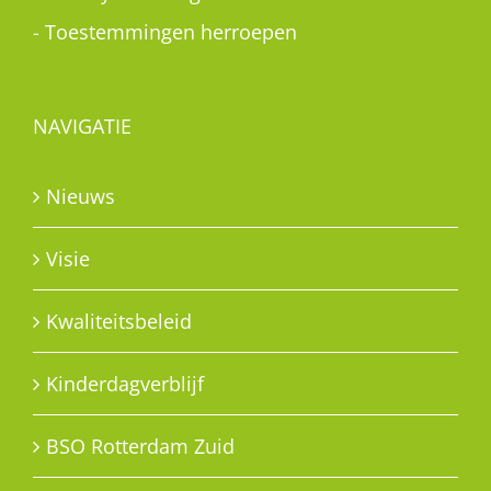
-
Toestemmingen herroepen
NAVIGATIE
Nieuws
Visie
Kwaliteitsbeleid
Kinderdagverblijf
BSO Rotterdam Zuid