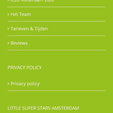
Het Team
Tarieven & Tijden
Reviews
PRIVACY POLICY
Privacy policy
LITTLE SUPER STARS AMSTERDAM