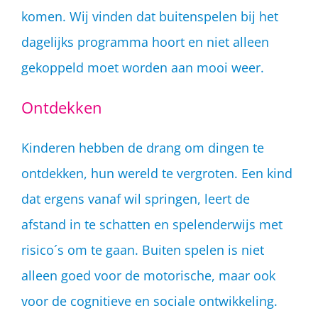
komen. Wij vinden dat buitenspelen bij het
dagelijks programma hoort en niet alleen
gekoppeld moet worden aan mooi weer.
Ontdekken
Kinderen hebben de drang om dingen te
ontdekken, hun wereld te vergroten. Een kind
dat ergens vanaf wil springen, leert de
afstand in te schatten en spelenderwijs met
risico´s om te gaan. Buiten spelen is niet
alleen goed voor de motorische, maar ook
voor de cognitieve en sociale ontwikkeling.