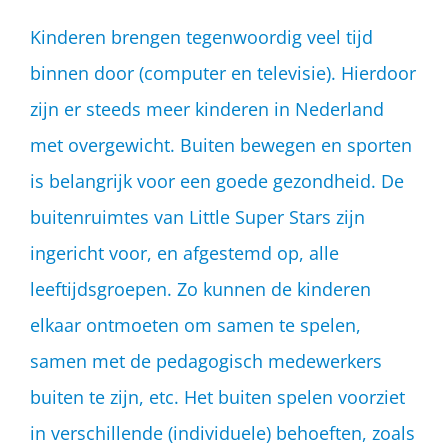
Kinderen brengen tegenwoordig veel tijd
binnen door (computer en televisie). Hierdoor
zijn er steeds meer kinderen in Nederland
met overgewicht. Buiten bewegen en sporten
is belangrijk voor een goede gezondheid. De
buitenruimtes van Little Super Stars zijn
ingericht voor, en afgestemd op, alle
leeftijdsgroepen. Zo kunnen de kinderen
elkaar ontmoeten om samen te spelen,
samen met de pedagogisch medewerkers
buiten te zijn, etc. Het buiten spelen voorziet
in verschillende (individuele) behoeften, zoals