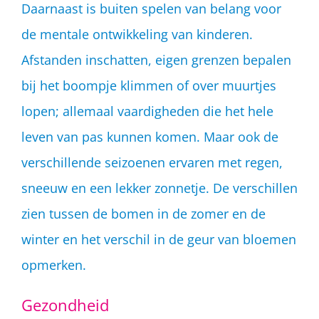
Daarnaast is buiten spelen van belang voor
de mentale ontwikkeling van kinderen.
Afstanden inschatten, eigen grenzen bepalen
bij het boompje klimmen of over muurtjes
lopen; allemaal vaardigheden die het hele
leven van pas kunnen komen. Maar ook de
verschillende seizoenen ervaren met regen,
sneeuw en een lekker zonnetje. De verschillen
zien tussen de bomen in de zomer en de
winter en het verschil in de geur van bloemen
opmerken.
Gezondheid