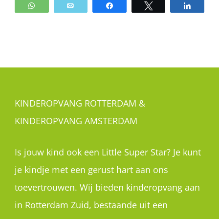
WhatsApp
Email
Share
Tweet
Share
KINDEROPVANG ROTTERDAM &
KINDEROPVANG AMSTERDAM
Is jouw kind ook een Little Super Star? Je kunt
je kindje met een gerust hart aan ons
toevertrouwen. Wij bieden kinderopvang aan
in Rotterdam Zuid, bestaande uit een