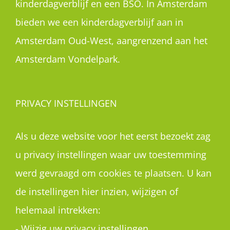
kinderdagverblijf en een BSO. In Amsterdam
bieden we een kinderdagverblijf aan in
Amsterdam Oud-West, aangrenzend aan het
Amsterdam Vondelpark.
PRIVACY INSTELLINGEN
Als u deze website voor het eerst bezoekt zag
u privacy instellingen waar uw toestemming
werd gevraagd om cookies te plaatsen. U kan
de instellingen hier inzien, wijzigen of
helemaal intrekken:
-
Wijzig uw privacy instellingen