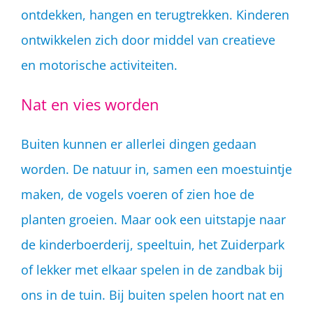
ontdekken, hangen en terugtrekken. Kinderen
ontwikkelen zich door middel van creatieve
en motorische activiteiten.
Nat en vies worden
Buiten kunnen er allerlei dingen gedaan
worden. De natuur in, samen een moestuintje
maken, de vogels voeren of zien hoe de
planten groeien. Maar ook een uitstapje naar
de kinderboerderij, speeltuin, het Zuiderpark
of lekker met elkaar spelen in de zandbak bij
ons in de tuin. Bij buiten spelen hoort nat en