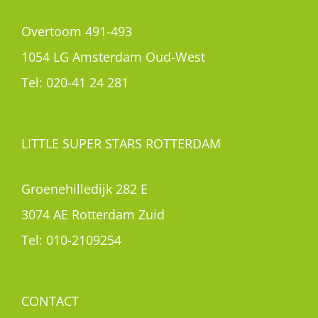
Overtoom 491-493
1054 LG Amsterdam Oud-West
Tel:
020-41 24 281
LITTLE SUPER STARS ROTTERDAM
Groenehilledijk 282 E
3074 AE Rotterdam Zuid
Tel:
010-2109254
CONTACT