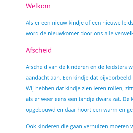
Welkom
Als er een nieuw kindje of een nieuwe leid
word de nieuwkomer door ons alle verwelk
Afscheid
Afscheid van de kinderen en de leidsters w
aandacht aan. Een kindje dat bijvoorbeeld
Wij hebben dat kindje zien leren rollen, z
als er weer eens een tandje dwars zat. De
opgebouwd en daar hoort een warm en gepa
Ook kinderen die gaan verhuizen moeten wi