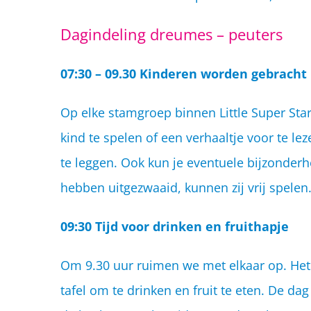
Dagindeling dreumes – peuters
07:30 – 09.30 Kinderen worden gebracht
Op elke stamgroep binnen Little Super Sta
kind te spelen of een verhaaltje voor te l
te leggen. Ook kun je eventuele bijzonderh
hebben uitgezwaaid, kunnen zij vrij spelen
09:30 Tijd voor drinken en fruithapje
Om 9.30 uur ruimen we met elkaar op. Het l
tafel om te drinken en fruit te eten. De d