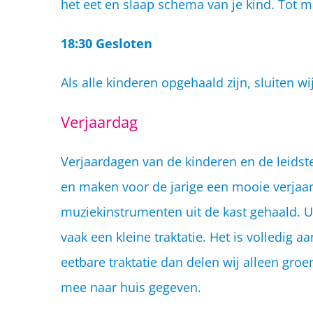
het eet en slaap schema van je kind. Tot 
18:30 Gesloten
Als alle kinderen opgehaald zijn, sluiten 
Verjaardag
Verjaardagen van de kinderen en de leidst
en maken voor de jarige een mooie verjaa
muziekinstrumenten uit de kast gehaald. Ui
vaak een kleine traktatie. Het is volledig 
eetbare traktatie dan delen wij alleen groe
mee naar huis gegeven.