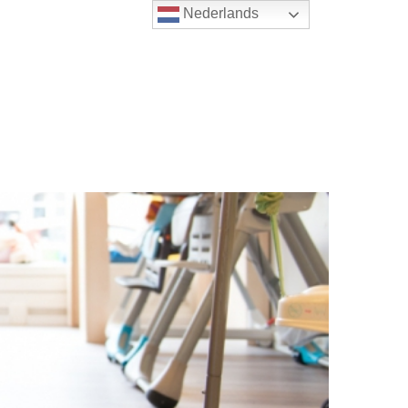
Nederlands