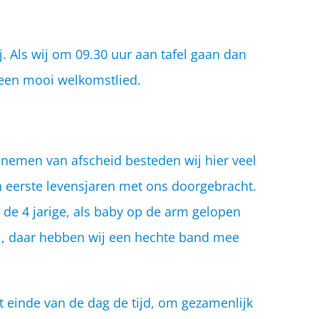
j. Als wij om 09.30 uur aan tafel gaan dan
 een mooi welkomstlied.
t nemen van afscheid besteden wij hier veel
n eerste levensjaren met ons doorgebracht.
t de 4 jarige, als baby op de arm gelopen
ol, daar hebben wij een hechte band mee
 einde van de dag de tijd, om gezamenlijk