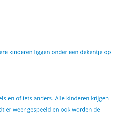
ere kinderen liggen onder een dekentje op
ls en of iets anders. Alle kinderen krijgen
dt er weer gespeeld en ook worden de