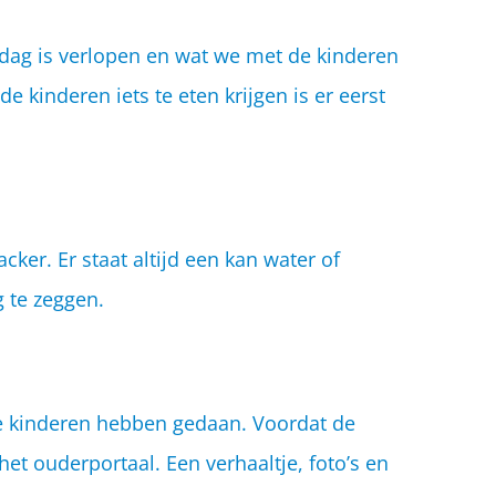
dag is verlopen en wat we met de kinderen
 kinderen iets te eten krijgen is er eerst
ker. Er staat altijd een kan water of
g te zeggen.
de kinderen hebben gedaan. Voordat de
et ouderportaal. Een verhaaltje, foto’s en