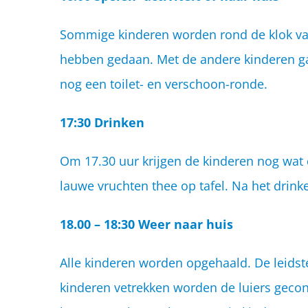
Sommige kinderen worden rond de klok van 
hebben gedaan. Met de andere kinderen gaan
nog een toilet- en verschoon-ronde.
17:30 Drinken
Om 17.30 uur krijgen de kinderen nog wat d
lauwe vruchten thee op tafel. Na het drink
18.00 – 18:30 Weer naar huis
Alle kinderen worden opgehaald. De leidst
kinderen vetrekken worden de luiers gecont