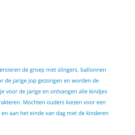
ersieren de groep met slingers, ballonnen
or de jarige Jop gezongen en worden de
je voor de jarige en ontvangen alle kindjes
n trakteren. Mochten ouders kiezen voor een
ard en aan het einde van dag met de kinderen