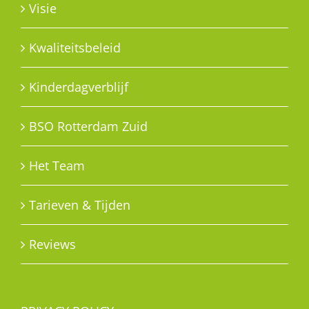
Visie
Kwaliteitsbeleid
Kinderdagverblijf
BSO Rotterdam Zuid
Het Team
Tarieven & Tijden
Reviews