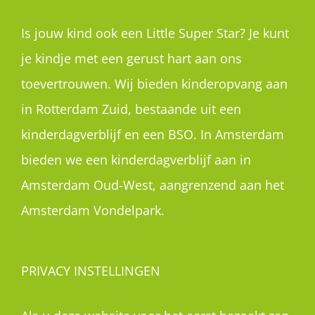
Is jouw kind ook een Little Super Star? Je kunt
je kindje met een gerust hart aan ons
toevertrouwen. Wij bieden kinderopvang aan
in Rotterdam Zuid, bestaande uit een
kinderdagverblijf en een BSO. In Amsterdam
bieden we een kinderdagverblijf aan in
Amsterdam Oud-West, aangrenzend aan het
Amsterdam Vondelpark.
PRIVACY INSTELLINGEN