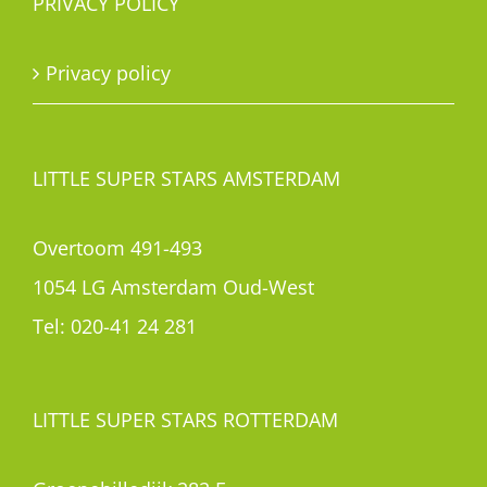
PRIVACY POLICY
Privacy policy
LITTLE SUPER STARS AMSTERDAM
Overtoom 491-493
1054 LG Amsterdam Oud-West
Tel:
020-41 24 281
LITTLE SUPER STARS ROTTERDAM