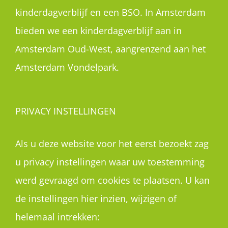
kinderdagverblijf en een BSO. In Amsterdam
bieden we een kinderdagverblijf aan in
Amsterdam Oud-West, aangrenzend aan het
Amsterdam Vondelpark.
PRIVACY INSTELLINGEN
Als u deze website voor het eerst bezoekt zag
u privacy instellingen waar uw toestemming
werd gevraagd om cookies te plaatsen. U kan
de instellingen hier inzien, wijzigen of
helemaal intrekken: