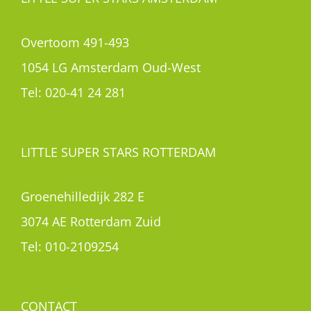
Overtoom 491-493
1054 LG Amsterdam Oud-West
Tel:
020-41 24 281
LITTLE SUPER STARS ROTTERDAM
Groenehilledijk 282 E
3074 AE Rotterdam Zuid
Tel:
010-2109254
CONTACT