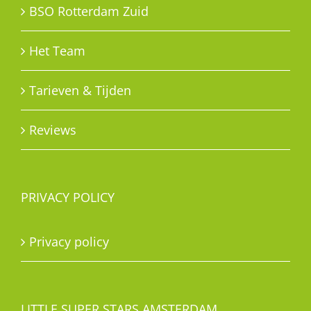
BSO Rotterdam Zuid
Het Team
Tarieven & Tijden
Reviews
PRIVACY POLICY
Privacy policy
LITTLE SUPER STARS AMSTERDAM